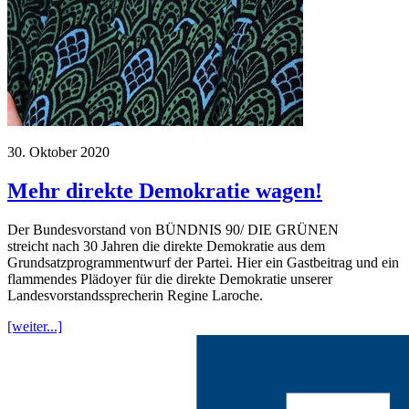
30. Oktober 2020
Mehr direkte Demokratie wagen!
Der Bundesvorstand von BÜNDNIS 90/ DIE GRÜNEN
streicht nach 30 Jahren die direkte Demokratie aus dem
Grundsatzprogrammentwurf der Partei. Hier ein Gastbeitrag und ein
flammendes Plädoyer für die direkte Demokratie unserer
Landesvorstandssprecherin Regine Laroche.
[weiter...]