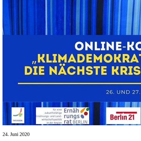
24. Juni 2020