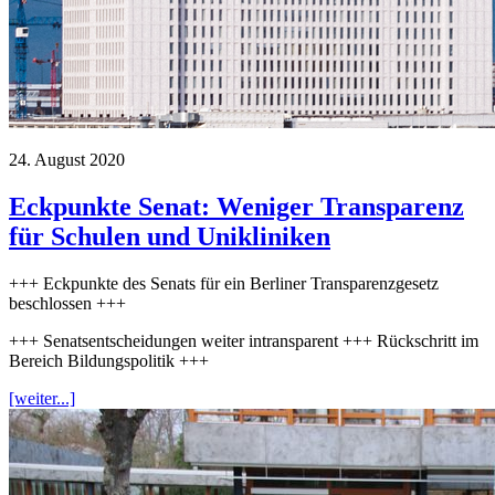
24. August 2020
Eckpunkte Senat: Weniger Transparenz
für Schulen und Unikliniken
+++ Eckpunkte des Senats für ein Berliner Transparenzgesetz
beschlossen +++
+++ Senatsentscheidungen weiter intransparent +++ Rückschritt im
Bereich Bildungspolitik +++
[weiter...]