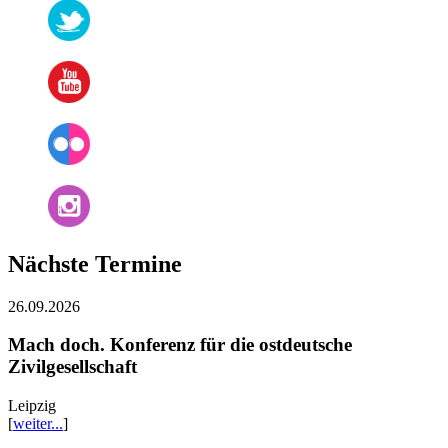
Nächste Termine
26.09.2026
Mach doch. Konferenz für die ostdeutsche
Zivilgesellschaft
Leipzig
[
weiter...
]