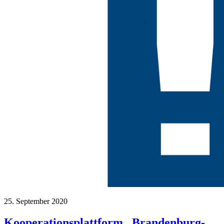
25. September 2020
Kooperationsplattform „Brandenburg-