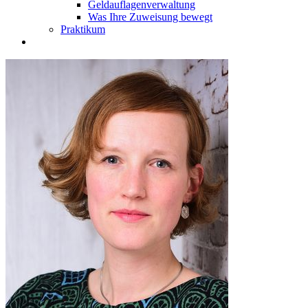
Geldauflagenverwaltung
Was Ihre Zuweisung bewegt
Praktikum