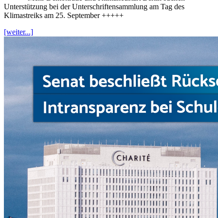
Unterstützung bei der Unterschriftensammlung am Tag des
Klimastreiks am 25. September +++++
[weiter...]