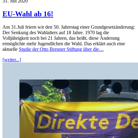
31. Juli 2020
EU-Wahl ab 16!
Am 31.Juli feiern wir den 50. Jahrestag einer Grundgesetzänderung:
Der Senkung des Wahlalters auf 18 Jahre. 1970 lag die
Volljährigkeit noch bei 21 Jahren, das heißt, diese Änderung
ermöglichte mehr Jugendlichen die Wahl. Das erklärt auch eine
aktuelle
Studie der Otto Brenner Stiftung über die…
[weiter...]