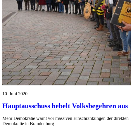
10. Juni 2020
Hauptausschuss hebelt Volksbegehren aus
Mehr Demokratie warnt vor massiven Einschränkungen der direkten
Demokratie in Brandenburg