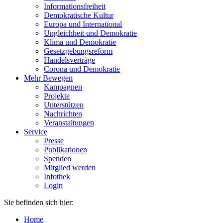
Informationsfreiheit
Demokratische Kultur
Europa und International
Ungleichheit und Demokratie
Klima und Demokratie
Gesetzgebungsreform
Handelsverträge
Corona und Demokratie
Mehr Bewegen
Kampagnen
Projekte
Unterstützen
Nachrichten
Veranstaltungen
Service
Presse
Publikationen
Spenden
Mitglied werden
Infothek
Login
Sie befinden sich hier:
Home