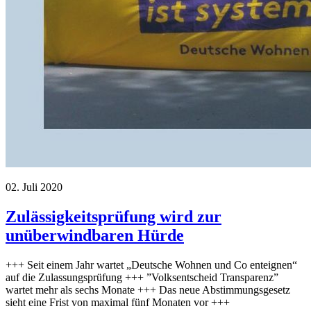
02. Juli 2020
Zulässigkeitsprüfung wird zur
unüberwindbaren Hürde
+++ Seit einem Jahr wartet „Deutsche Wohnen und Co enteignen“
auf die Zulassungsprüfung +++ ”Volksentscheid Transparenz”
wartet mehr als sechs Monate +++ Das neue Abstimmungsgesetz
sieht eine Frist von maximal fünf Monaten vor +++