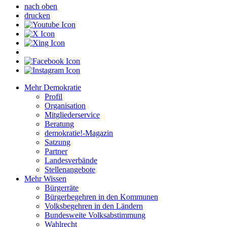
nach oben
drucken
Mehr Demokratie
Profil
Organisation
Mitgliederservice
Beratung
demokratie!-Magazin
Satzung
Partner
Landesverbände
Stellenangebote
Mehr Wissen
Bürgerräte
Bürgerbegehren in den Kommunen
Volksbegehren in den Ländern
Bundesweite Volksabstimmung
Wahlrecht