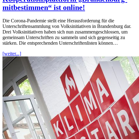
mitbestimmen“ ist online!
Die Corona-Pandemie stellt eine Herausforderung für die
Unterschriftensammlung von Volksinitiativen in Brandenburg dar.
Drei Volksinitiativen haben sich nun zusammengeschlossen, um
gemeinsam Unterschriften zu sammeln und sich gegenseitig zu
stärken. Die entsprechenden Unterschriftenlisten können…
[weiter...]