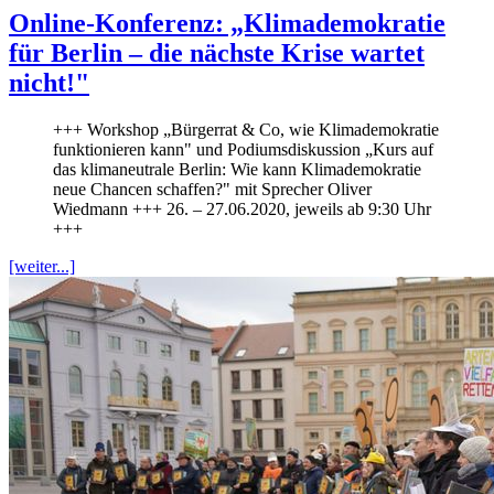
Online-Konferenz: „Klimademokratie
für Berlin – die nächste Krise wartet
nicht!"
+++ Workshop „Bürgerrat & Co, wie Klimademokratie
funktionieren kann" und Podiumsdiskussion „Kurs auf
das klimaneutrale Berlin: Wie kann Klimademokratie
neue Chancen schaffen?" mit Sprecher Oliver
Wiedmann +++ 26. – 27.06.2020, jeweils ab 9:30 Uhr
+++
[weiter...]