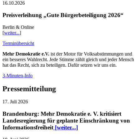
16.10.2026
Preisverleihung „Gute Bürgerbeteiligung 2026“
Berlin & Online
[
weiter...
]
Terminübersicht
Mehr Demokratie e.V.
ist der Motor für Volksabstimmungen und
ein besseres Wahlrecht. Jede Stimme zählt gleich und jeder Mensch
hat das Recht, sich zu beteiligen. Dafür setzen wir uns ein.
3-Minuten-Info
Pressemitteilung
17. Juli 2026
Brandenburg: Mehr Demokratie e. V. kritisiert
Landesregierung für geplante Einschränkung von
Informationsfreiheit
[weiter...]