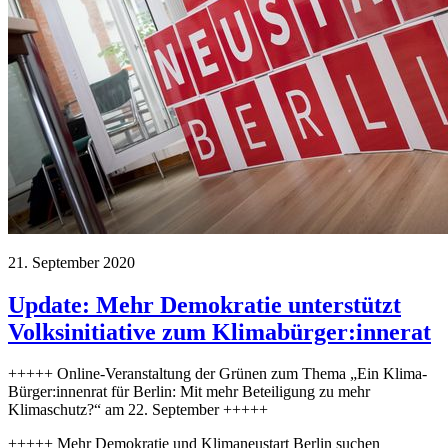
21. September 2020
Update: Mehr Demokratie unterstützt
Volksinitiative zum Klimabürger:innerat
+++++ Online-Veranstaltung der Grünen zum Thema „Ein Klima-
Bürger:innenrat für Berlin: Mit mehr Beteiligung zu mehr
Klimaschutz?“ am 22. September +++++
+++++ Mehr Demokratie und Klimaneustart Berlin suchen