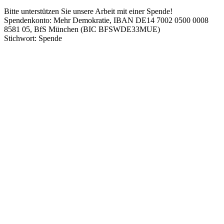
Bitte unterstützen Sie unsere Arbeit mit einer Spende!
Spendenkonto: Mehr Demokratie, IBAN DE14 7002 0500 0008
8581 05, BfS München (BIC BFSWDE33MUE)
Stichwort: Spende