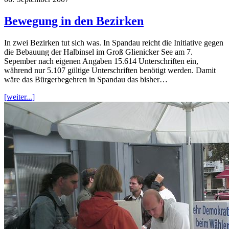
Bewegung in den Bezirken
In zwei Bezirken tut sich was. In Spandau reicht die Initiative gegen
die Bebauung der Halbinsel im Groß Glienicker See am 7.
Sepember nach eigenen Angaben 15.614 Unterschriften ein,
während nur 5.107 gültige Unterschriften benötigt werden. Damit
wäre das Bürgerbegehren in Spandau das bisher…
[weiter...]