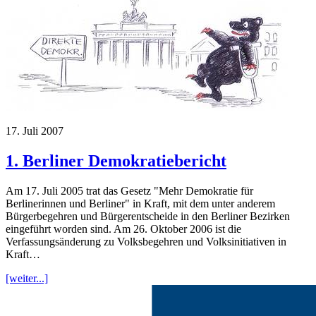
17. Juli 2007
1. Berliner Demokratiebericht
Am 17. Juli 2005 trat das Gesetz "Mehr Demokratie für
Berlinerinnen und Berliner" in Kraft, mit dem unter anderem
Bürgerbegehren und Bürgerentscheide in den Berliner Bezirken
eingeführt worden sind. Am 26. Oktober 2006 ist die
Verfassungsänderung zu Volksbegehren und Volksinitiativen in
Kraft…
[weiter...]