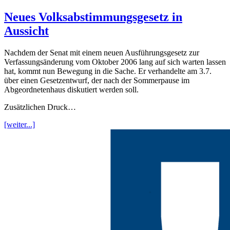
Neues Volksabstimmungsgesetz in
Aussicht
Nachdem der Senat mit einem neuen Ausführungsgesetz zur
Verfassungsänderung vom Oktober 2006 lang auf sich warten lassen
hat, kommt nun Bewegung in die Sache. Er verhandelte am 3.7.
über einen Gesetzentwurf, der nach der Sommerpause im
Abgeordnetenhaus diskutiert werden soll.
Zusätzlichen Druck…
[weiter...]