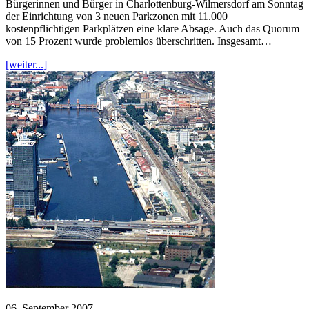
Bürgerinnen und Bürger in Charlottenburg-Wilmersdorf am Sonntag
der Einrichtung von 3 neuen Parkzonen mit 11.000
kostenpflichtigen Parkplätzen eine klare Absage. Auch das Quorum
von 15 Prozent wurde problemlos überschritten. Insgesamt…
[weiter...]
06. September 2007