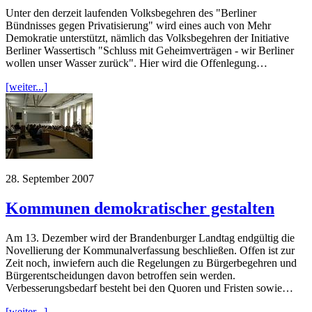
Unter den derzeit laufenden Volksbegehren des "Berliner
Bündnisses gegen Privatisierung" wird eines auch von Mehr
Demokratie unterstützt, nämlich das Volksbegehren der Initiative
Berliner Wassertisch "Schluss mit Geheimverträgen - wir Berliner
wollen unser Wasser zurück". Hier wird die Offenlegung…
[weiter...]
28. September 2007
Kommunen demokratischer gestalten
Am 13. Dezember wird der Brandenburger Landtag endgültig die
Novellierung der Kommunalverfassung beschließen. Offen ist zur
Zeit noch, inwiefern auch die Regelungen zu Bürgerbegehren und
Bürgerentscheidungen davon betroffen sein werden.
Verbesserungsbedarf besteht bei den Quoren und Fristen sowie…
[weiter...]