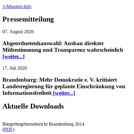
3-Minuten-Info
Pressemitteilung
07. August 2026
Abgeordnetenhauswahl: Ausbau direkter
Mitbestimmung und Transparenz wahrscheinlich
[weiter...]
17. Juli 2026
Brandenburg: Mehr Demokratie e. V. kritisiert
Landesregierung für geplante Einschränkung von
Informationsfreiheit
[weiter...]
Aktuelle Downloads
Bürgerbegehrensbericht Brandenburg 2014
(
PDF
)