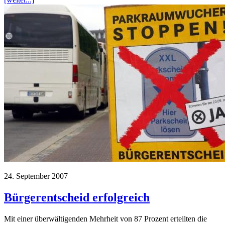
24. September 2007
Bürgerentscheid erfolgreich
Mit einer überwältigenden Mehrheit von 87 Prozent erteilten die