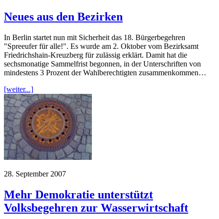
Neues aus den Bezirken
In Berlin startet nun mit Sicherheit das 18. Bürgerbegehren
"Spreeufer für alle!". Es wurde am 2. Oktober vom Bezirksamt
Friedrichshain-Kreuzberg für zulässig erklärt. Damit hat die
sechsmonatige Sammelfrist begonnen, in der Unterschriften von
mindestens 3 Prozent der Wahlberechtigten zusammenkommen…
[weiter...]
28. September 2007
Mehr Demokratie unterstützt
Volksbegehren zur Wasserwirtschaft