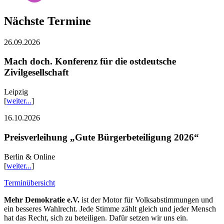
Nächste Termine
26.09.2026
Mach doch. Konferenz für die ostdeutsche
Zivilgesellschaft
Leipzig
[
weiter...
]
16.10.2026
Preisverleihung „Gute Bürgerbeteiligung 2026“
Berlin & Online
[
weiter...
]
Terminübersicht
Mehr Demokratie e.V.
ist der Motor für Volksabstimmungen und
ein besseres Wahlrecht. Jede Stimme zählt gleich und jeder Mensch
hat das Recht, sich zu beteiligen. Dafür setzen wir uns ein.