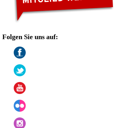
Folgen Sie uns auf: