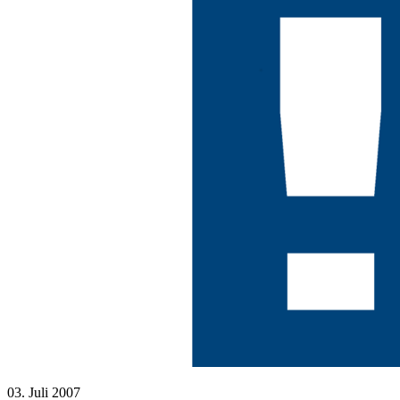
03. Juli 2007