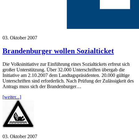
03. Oktober 2007
Brandenburger wollen Sozialticket
Die Volksinitiative zur Einführung eines Sozialtickets erfreut sich
großer Unterstützung. Über 32.000 Unterschriften übergab die
Initiative am 2.10.2007 dem Landtagspräsidenten. 20.000 gültige
Unterschriften sind erforderlich. Nach Prüfung der Zulässigkeit des
Antrags muss sich der Brandenburger…
[weiter...]
03. Oktober 2007