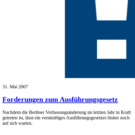
31. Mai 2007
Forderungen zum Ausführungsgesetz
Nachdem die Berliner Verfassungsänderung im letzten Jahr in Kraft
getreten ist, lässt ein vernünftiges Ausführungsgesetzes bisher noch
auf sich warten.