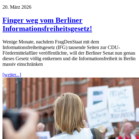
20. März 2026
Finger weg vom Berliner
Informationsfreiheitsgesetz!
Wenige Monate, nachdem FragDenStaat mit dem
Informationsfreiheitsgesetz (IFG) tausende Seiten zur CDU-
Fördermittelaffäre veröffentlichte, will der Berliner Senat nun genau
dieses Gesetz völlig entkernen und die Informationsfreiheit in Berlin
massiv einschränken
[weiter...]