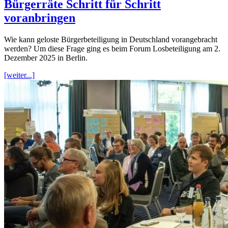
Bürgerräte Schritt für Schritt
voranbringen
Wie kann geloste Bürgerbeteiligung in Deutschland vorangebracht
werden? Um diese Frage ging es beim Forum Losbeteiligung am 2.
Dezember 2025 in Berlin.
[weiter...]