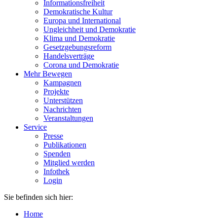
Informationsfreiheit
Demokratische Kultur
Europa und International
Ungleichheit und Demokratie
Klima und Demokratie
Gesetzgebungsreform
Handelsverträge
Corona und Demokratie
Mehr Bewegen
Kampagnen
Projekte
Unterstützen
Nachrichten
Veranstaltungen
Service
Presse
Publikationen
Spenden
Mitglied werden
Infothek
Login
Sie befinden sich hier:
Home