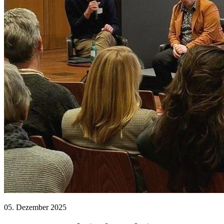
05. Dezember 2025