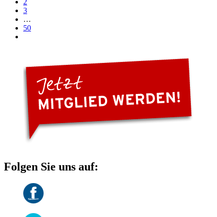
2
3
…
50
Folgen Sie uns auf: