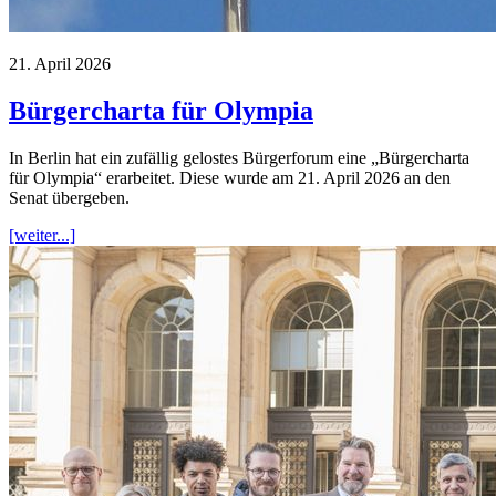
21. April 2026
Bürgercharta für Olympia
In Berlin hat ein zufällig gelostes Bürgerforum eine „Bürgercharta
für Olympia“ erarbeitet. Diese wurde am 21. April 2026 an den
Senat übergeben.
[weiter...]