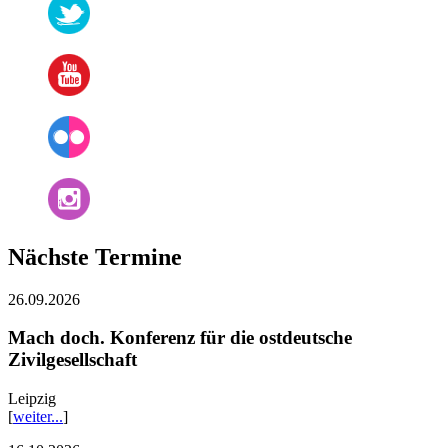
Nächste Termine
26.09.2026
Mach doch. Konferenz für die ostdeutsche
Zivilgesellschaft
Leipzig
[
weiter...
]