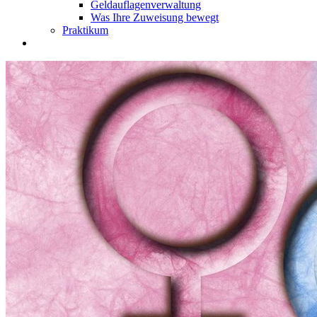
Geldauflagenverwaltung
Was Ihre Zuweisung bewegt
Praktikum