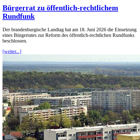
Bürgerrat zu öffentlich-rechtlichem
Rundfunk
Der brandenburgische Landtag hat am 18. Juni 2026 die Einsetzung
eines Bürgerrates zur Reform des öffentlich-rechtlichen Rundfunks
beschlossen.
[weiter...]