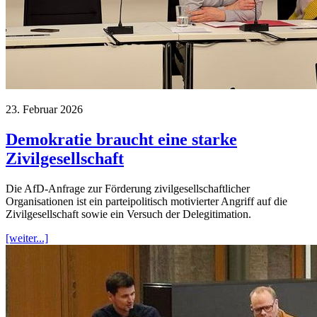
23. Februar 2026
Demokratie braucht eine starke
Zivilgesellschaft
Die AfD-Anfrage zur Förderung zivilgesellschaftlicher
Organisationen ist ein parteipolitisch motivierter Angriff auf die
Zivilgesellschaft sowie ein Versuch der Delegitimation.
[weiter...]