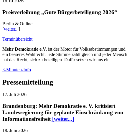
16.10.2026
Preisverleihung „Gute Bürgerbeteiligung 2026“
Berlin & Online
[
weiter...
]
Terminübersicht
Mehr Demokratie e.V.
ist der Motor für Volksabstimmungen und
ein besseres Wahlrecht. Jede Stimme zählt gleich und jeder Mensch
hat das Recht, sich zu beteiligen. Dafür setzen wir uns ein.
3-Minuten-Info
Pressemitteilung
17. Juli 2026
Brandenburg: Mehr Demokratie e. V. kritisiert
Landesregierung für geplante Einschränkung von
Informationsfreiheit
[weiter...]
18. Juni 2026