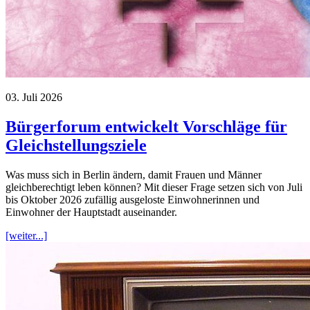
03. Juli 2026
Bürgerforum entwickelt Vorschläge für
Gleichstellungsziele
Was muss sich in Berlin ändern, damit Frauen und Männer
gleichberechtigt leben können? Mit dieser Frage setzen sich von Juli
bis Oktober 2026 zufällig ausgeloste Einwohnerinnen und
Einwohner der Hauptstadt auseinander.
[weiter...]