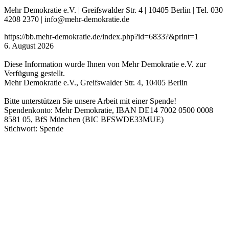
Mehr Demokratie e.V. | Greifswalder Str. 4 | 10405 Berlin | Tel. 030
4208 2370 | info@mehr-demokratie.de
https://bb.mehr-demokratie.de/index.php?id=6833?&print=1
6. August 2026
Diese Information wurde Ihnen von Mehr Demokratie e.V. zur
Verfügung gestellt.
Mehr Demokratie e.V., Greifswalder Str. 4, 10405 Berlin
Bitte unterstützen Sie unsere Arbeit mit einer Spende!
Spendenkonto: Mehr Demokratie, IBAN DE14 7002 0500 0008
8581 05, BfS München (BIC BFSWDE33MUE)
Stichwort: Spende