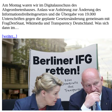
Am Montag waren wir im Digitalausschuss des
Abgeordnetenhauses. Anlass war Anhörung zur Änderung des
Informationsfreiheitsgesetzes und die Übergabe von 19.000
Unterschriften gegen die geplante Gesetzesänderung gemeinsam mit
FragDenStaat, Wikimedia und Transparency Deutschland. Was sich
dann im…
[weiter...]