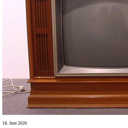
18. Juni 2026