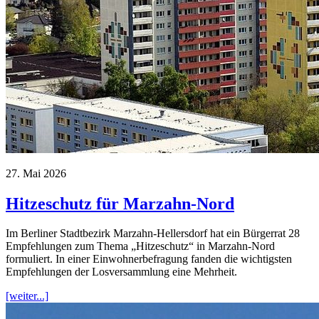
27. Mai 2026
Hitzeschutz für Marzahn-Nord
Im Berliner Stadtbezirk Marzahn-Hellersdorf hat ein Bürgerrat 28
Empfehlungen zum Thema „Hitzeschutz“ in Marzahn-Nord
formuliert. In einer Einwohnerbefragung fanden die wichtigsten
Empfehlungen der Losversammlung eine Mehrheit.
[weiter...]