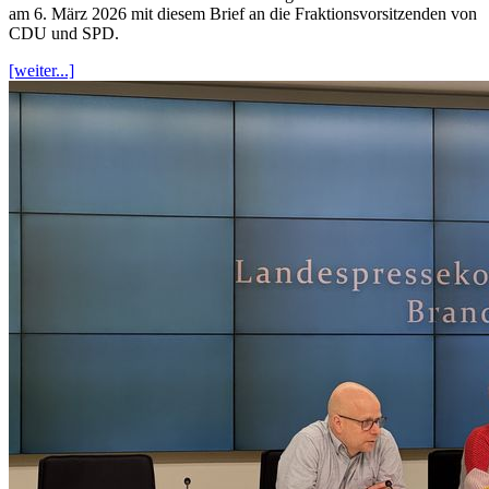
am 6. März 2026 mit diesem Brief an die Fraktionsvorsitzenden von
CDU und SPD.
[weiter...]