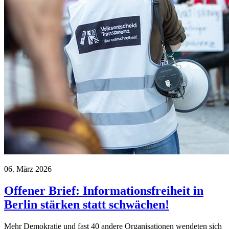
06. März 2026
Offener Brief: Informationsfreiheit in
Berlin stärken statt schwächen!
Mehr Demokratie und fast 40 andere Organisationen wendeten sich