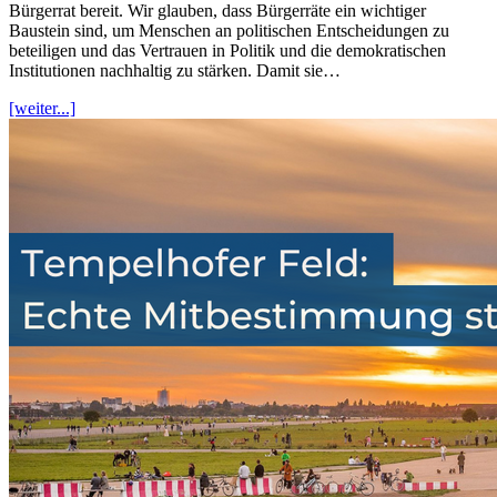
Bürgerrat bereit. Wir glauben, dass Bürgerräte ein wichtiger
Baustein sind, um Menschen an politischen Entscheidungen zu
beteiligen und das Vertrauen in Politik und die demokratischen
Institutionen nachhaltig zu stärken. Damit sie…
[weiter...]