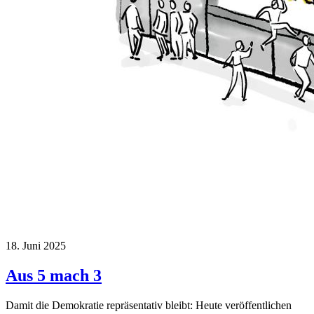
18. Juni 2025
Aus 5 mach 3
Damit die Demokratie repräsentativ bleibt: Heute veröffentlichen