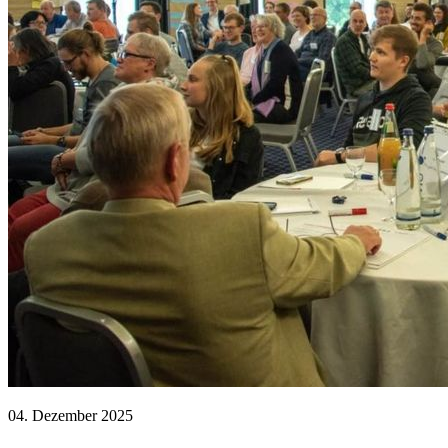
04. Dezember 2025