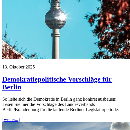
13. Oktober 2025
Demokratiepolitische Vorschläge für
Berlin
So ließe sich die Demokratie in Berlin ganz konkret ausbauen:
Lesen Sie hier die Vorschläge des Landesverbands
Berlin/Brandenburg für die laufende Berliner Legislaturperiode.
[weiter...]