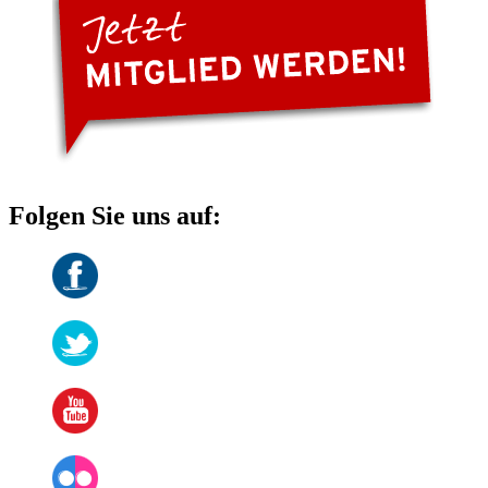
Folgen Sie uns auf: