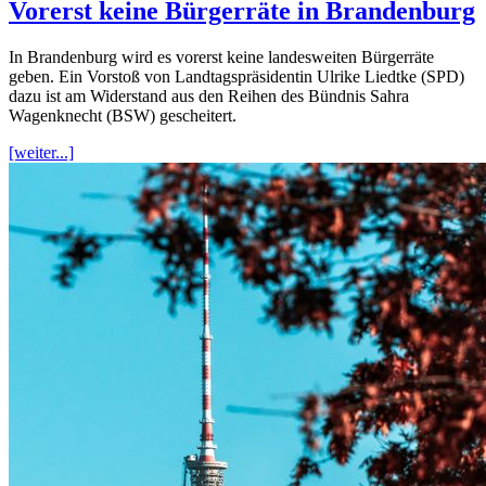
Vorerst keine Bürgerräte in Brandenburg
In Brandenburg wird es vorerst keine landesweiten Bürgerräte
geben. Ein Vorstoß von Landtagspräsidentin Ulrike Liedtke (SPD)
dazu ist am Widerstand aus den Reihen des Bündnis Sahra
Wagenknecht (BSW) gescheitert.
[weiter...]