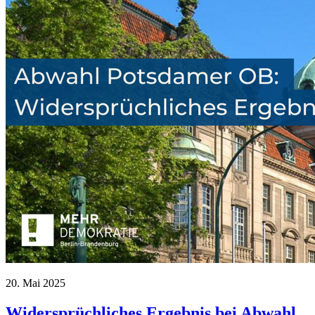
20. Mai 2025
Widersprüchliches Ergebnis bei Abwahl