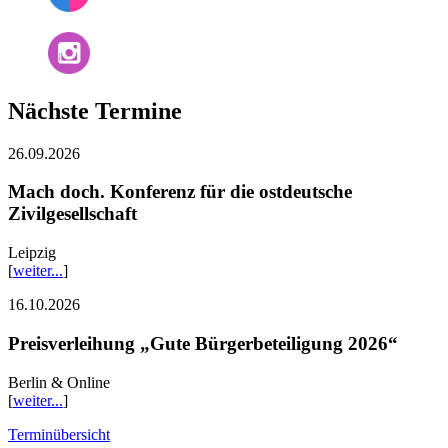
Nächste Termine
26.09.2026
Mach doch. Konferenz für die ostdeutsche
Zivilgesellschaft
Leipzig
[
weiter...
]
16.10.2026
Preisverleihung „Gute Bürgerbeteiligung 2026“
Berlin & Online
[
weiter...
]
Terminübersicht