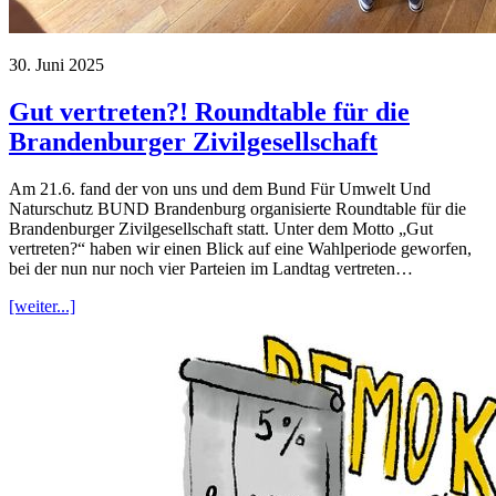
30. Juni 2025
Gut vertreten?! Roundtable für die
Brandenburger Zivilgesellschaft
Am 21.6. fand der von uns und dem Bund Für Umwelt Und
Naturschutz BUND Brandenburg organisierte Roundtable für die
Brandenburger Zivilgesellschaft statt. Unter dem Motto „Gut
vertreten?“ haben wir einen Blick auf eine Wahlperiode geworfen,
bei der nun nur noch vier Parteien im Landtag vertreten…
[weiter...]