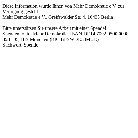
Diese Information wurde Ihnen von Mehr Demokratie e.V. zur
Verfügung gestellt.
Mehr Demokratie e.V., Greifswalder Str. 4, 10405 Berlin
Bitte unterstützen Sie unsere Arbeit mit einer Spende!
Spendenkonto: Mehr Demokratie, IBAN DE14 7002 0500 0008
8581 05, BfS München (BIC BFSWDE33MUE)
Stichwort: Spende