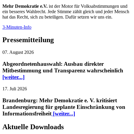
Mehr Demokratie e.V.
ist der Motor für Volksabstimmungen und
ein besseres Wahlrecht. Jede Stimme zählt gleich und jeder Mensch
hat das Recht, sich zu beteiligen. Dafür setzen wir uns ein.
3-Minuten-Info
Pressemitteilung
07. August 2026
Abgeordnetenhauswahl: Ausbau direkter
Mitbestimmung und Transparenz wahrscheinlich
[weiter...]
17. Juli 2026
Brandenburg: Mehr Demokratie e. V. kritisiert
Landesregierung für geplante Einschränkung von
Informationsfreiheit
[weiter...]
Aktuelle Downloads