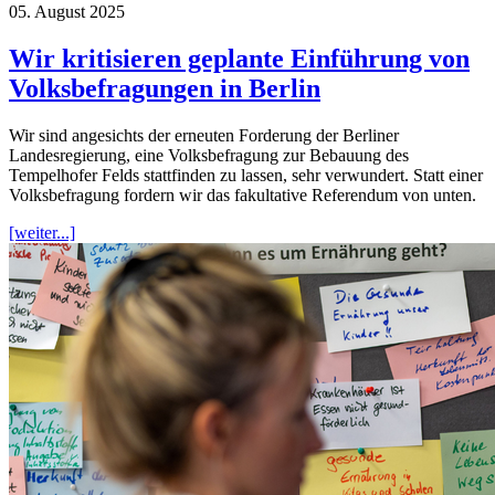
05. August 2025
Wir kritisieren geplante Einführung von
Volksbefragungen in Berlin
Wir sind angesichts der erneuten Forderung der Berliner
Landesregierung, eine Volksbefragung zur Bebauung des
Tempelhofer Felds stattfinden zu lassen, sehr verwundert. Statt einer
Volksbefragung fordern wir das fakultative Referendum von unten.
[weiter...]