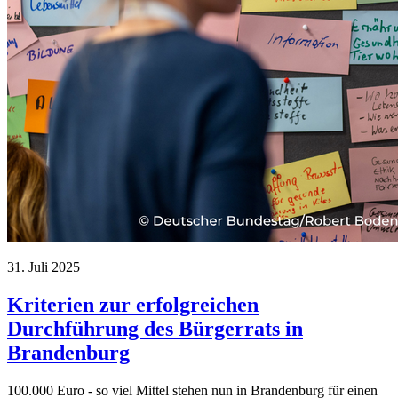
31. Juli 2025
Kriterien zur erfolgreichen
Durchführung des Bürgerrats in
Brandenburg
100.000 Euro - so viel Mittel stehen nun in Brandenburg für einen