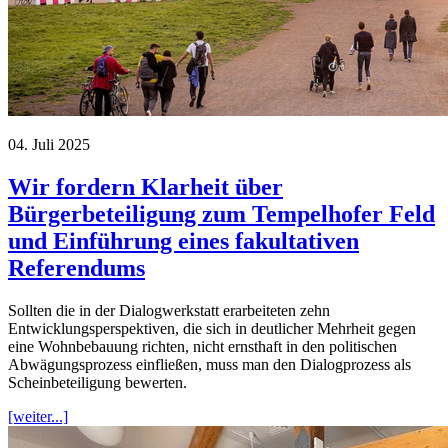
04. Juli 2025
Wir fordern Klarheit über
Bürgerbeteiligung zum Tempelhofer Feld
und Einführung eines fakultativen
Referendums
Sollten die in der Dialogwerkstatt erarbeiteten zehn
Entwicklungsperspektiven, die sich in deutlicher Mehrheit gegen
eine Wohnbebauung richten, nicht ernsthaft in den politischen
Abwägungsprozess einfließen, muss man den Dialogprozess als
Scheinbeteiligung bewerten.
[weiter...]