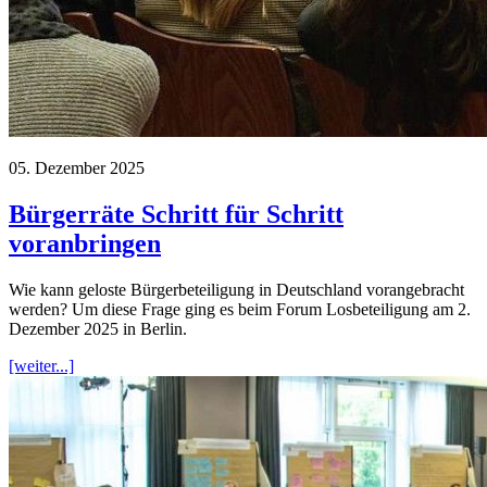
05. Dezember 2025
Bürgerräte Schritt für Schritt
voranbringen
Wie kann geloste Bürgerbeteiligung in Deutschland vorangebracht
werden? Um diese Frage ging es beim Forum Losbeteiligung am 2.
Dezember 2025 in Berlin.
[weiter...]