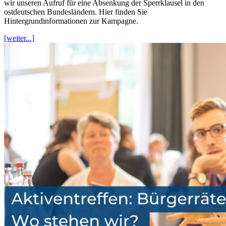
wir unseren Aufruf für eine Absenkung der Sperrklausel in den
ostdeutschen Bundesländern. Hier finden Sie
Hintergrundinformationen zur Kampagne.
[weiter...]