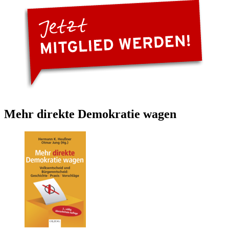
Mehr direkte Demokratie wagen