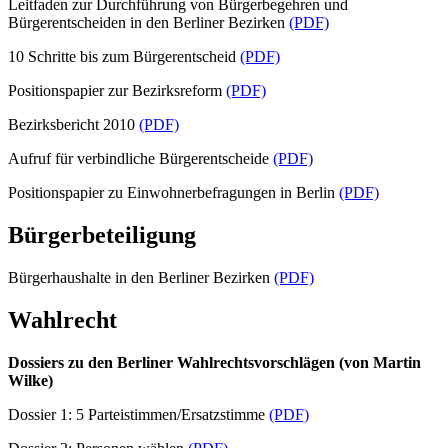
Leitfaden zur Durchführung von Bürgerbegehren und
Bürgerentscheiden in den Berliner Bezirken
(PDF)
10 Schritte bis zum Bürgerentscheid
(PDF)
Positionspapier zur Bezirksreform
(PDF)
Bezirksbericht 2010
(PDF)
Aufruf für verbindliche Bürgerentscheide
(PDF)
Positionspapier zu Einwohnerbefragungen in Berlin
(PDF)
Bürgerbeteiligung
Bürgerhaushalte in den Berliner Bezirken
(PDF)
Wahlrecht
Dossiers zu den Berliner Wahlrechtsvorschlägen (von Martin
Wilke)
Dossier 1: 5 Parteistimmen/Ersatzstimme
(PDF)