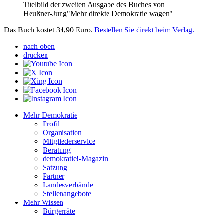
Titelbild der zweiten Ausgabe des Buches von
Heußner-Jung"Mehr direkte Demokratie wagen"
Das Buch kostet 34,90 Euro.
Bestellen Sie direkt beim Verlag.
nach oben
drucken
Mehr Demokratie
Profil
Organisation
Mitgliederservice
Beratung
demokratie!-Magazin
Satzung
Partner
Landesverbände
Stellenangebote
Mehr Wissen
Bürgerräte