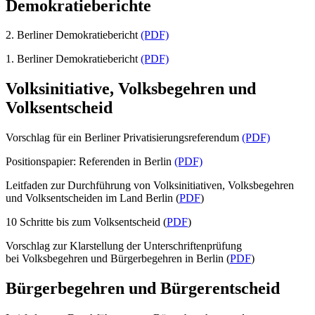
Demokratieberichte
2. Berliner Demokratiebericht
(PDF)
1. Berliner Demokratiebericht
(PDF)
Volksinitiative, Volksbegehren und
Volksentscheid
Vorschlag für ein Berliner Privatisierungsreferendum
(PDF)
Positionspapier: Referenden in Berlin
(PDF)
Leitfaden zur Durchführung von Volksinitiativen, Volksbegehren
und Volksentscheiden im Land Berlin (
PDF
)
10 Schritte bis zum Volksentscheid (
PDF
)
Vorschlag zur Klarstellung der Unterschriftenprüfung
bei Volksbegehren und Bürgerbegehren in Berlin (
PDF
)
Bürgerbegehren und Bürgerentscheid