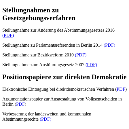
Stellungnahmen zu
Gesetzgebungsverfahren
Stellungnahme zur Änderung des Abstimmungsgesetzes 2016
(PDF)
Stellungnahme zu Parlamentsreferenden in Berlin 2014
(PDF)
Stellungnahme zur Bezirksreform 2010
(PDF)
Stellungnahme zum Ausführungsgesetz 2007
(PDF)
Positionspapiere zur direkten Demokratie
Elektronische Eintragung bei direktdemokratischen Verfahren (
PDF
)
Argumentationspapier zur Ausgestaltung von Volksentscheiden in
Berlin (
PDF
)
Verbesserung der landesweiten und kommunalen
Abstimmungsrechte
(PDF)