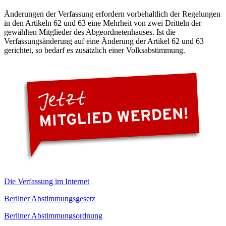
Änderungen der Verfassung erfordern vorbehaltlich der Regelungen
in den Artikeln 62 und 63 eine Mehrheit von zwei Dritteln der
gewählten Mitglieder des Abgeordnetenhauses. Ist die
Verfassungsänderung auf eine Änderung der Artikel 62 und 63
gerichtet, so bedarf es zusätzlich einer Volksabstimmung.
Die Verfassung im Internet
Berliner Abstimmungsgesetz
Berliner Abstimmungsordnung