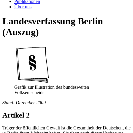
Publikationen
Über uns
Landesverfassung Berlin
(Auszug)
Grafik zur Illustration des bundesweiten
Volksentscheids
Stand: Dezember 2009
Artikel 2
Träger der öffentlichen Gewalt ist die Gesamtheit der Deutschen, die