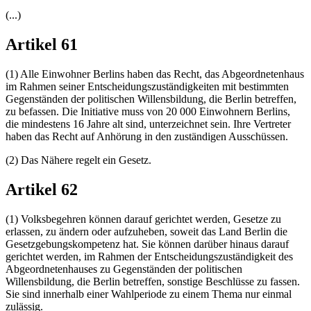
(...)
Artikel 61
(1) Alle Einwohner Berlins haben das Recht, das Abgeordnetenhaus
im Rahmen seiner Entscheidungszuständigkeiten mit bestimmten
Gegenständen der politischen Willensbildung, die Berlin betreffen,
zu befassen. Die Initiative muss von 20 000 Einwohnern Berlins,
die mindestens 16 Jahre alt sind, unterzeichnet sein. Ihre Vertreter
haben das Recht auf Anhörung in den zuständigen Ausschüssen.
(2) Das Nähere regelt ein Gesetz.
Artikel 62
(1) Volksbegehren können darauf gerichtet werden, Gesetze zu
erlassen, zu ändern oder aufzuheben, soweit das Land Berlin die
Gesetzgebungskompetenz hat. Sie können darüber hinaus darauf
gerichtet werden, im Rahmen der Entscheidungszuständigkeit des
Abgeordnetenhauses zu Gegenständen der politischen
Willensbildung, die Berlin betreffen, sonstige Beschlüsse zu fassen.
Sie sind innerhalb einer Wahlperiode zu einem Thema nur einmal
zulässig.