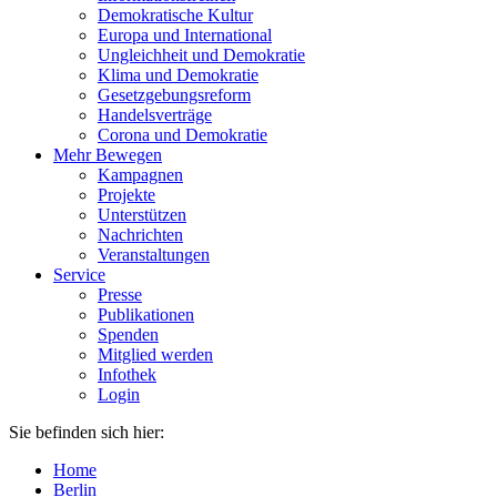
Demokratische Kultur
Europa und International
Ungleichheit und Demokratie
Klima und Demokratie
Gesetzgebungsreform
Handelsverträge
Corona und Demokratie
Mehr Bewegen
Kampagnen
Projekte
Unterstützen
Nachrichten
Veranstaltungen
Service
Presse
Publikationen
Spenden
Mitglied werden
Infothek
Login
Sie befinden sich hier:
Home
Berlin