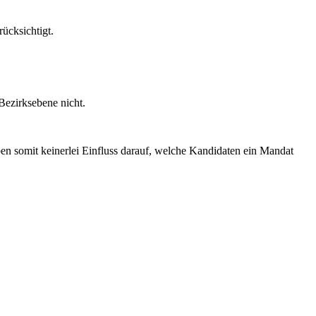
.
rücksichtigt.
Bezirksebene nicht.
en somit keinerlei Einfluss darauf, welche Kandidaten ein Mandat