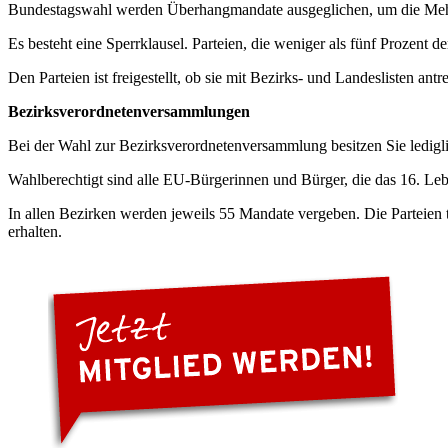
Bundestagswahl werden Überhangmandate ausgeglichen, um die Mehrhei
Es besteht eine Sperrklausel. Parteien, die weniger als fünf Prozent 
Den Parteien ist freigestellt, ob sie mit Bezirks- und Landeslisten antre
Bezirksverordnetenversammlungen
Bei der Wahl zur Bezirksverordnetenversammlung besitzen Sie lediglic
Wahlberechtigt sind alle EU-Bürgerinnen und Bürger, die das 16. Leb
In allen Bezirken werden jeweils 55 Mandate vergeben. Die Parteien 
erhalten.