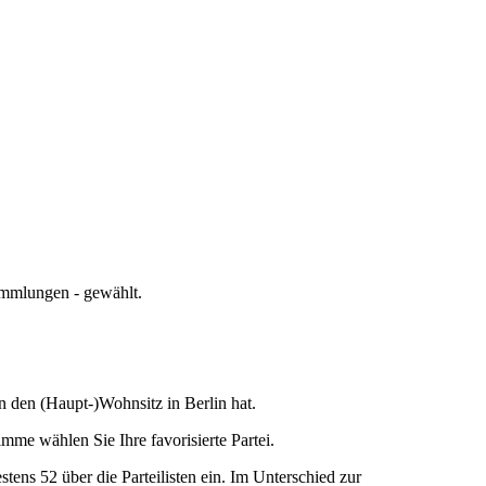
ammlungen - gewählt.
en den (Haupt-)Wohnsitz in Berlin hat.
mme wählen Sie Ihre favorisierte Partei.
ns 52 über die Parteilisten ein. Im Unterschied zur