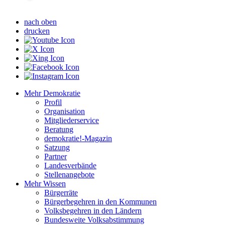
nach oben
drucken
Mehr Demokratie
Profil
Organisation
Mitgliederservice
Beratung
demokratie!-Magazin
Satzung
Partner
Landesverbände
Stellenangebote
Mehr Wissen
Bürgerräte
Bürgerbegehren in den Kommunen
Volksbegehren in den Ländern
Bundesweite Volksabstimmung