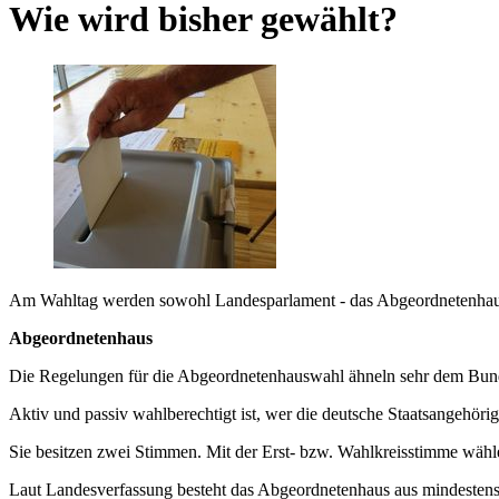
Wie wird bisher gewählt?
Am Wahltag werden sowohl Landesparlament - das Abgeordnetenhaus 
Abgeordnetenhaus
Die Regelungen für die Abgeordnetenhauswahl ähneln sehr dem Bun
Aktiv und passiv wahlberechtigt ist, wer die deutsche Staatsangehörigk
Sie besitzen zwei Stimmen. Mit der Erst- bzw. Wahlkreisstimme wählen
Laut Landesverfassung besteht das Abgeordnetenhaus aus mindestens 