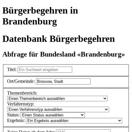
Bürgerbegehren in
Brandenburg
Datenbank Bürgerbegehren
Abfrage für Bundesland «Brandenburg»
Titel:
Ort/Gemeinde:
Themenbereich:
Verfahrenstyp:
Status:
Ergebnis: