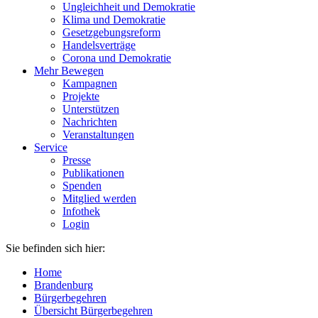
Ungleichheit und Demokratie
Klima und Demokratie
Gesetzgebungsreform
Handelsverträge
Corona und Demokratie
Mehr Bewegen
Kampagnen
Projekte
Unterstützen
Nachrichten
Veranstaltungen
Service
Presse
Publikationen
Spenden
Mitglied werden
Infothek
Login
Sie befinden sich hier:
Home
Brandenburg
Bürgerbegehren
Übersicht Bürgerbegehren