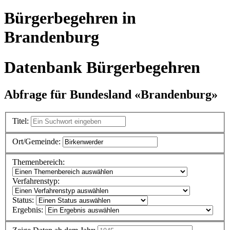
Bürgerbegehren in
Brandenburg
Datenbank Bürgerbegehren
Abfrage für Bundesland «Brandenburg»
Titel:
Ort/Gemeinde:
Themenbereich:
Verfahrenstyp:
Status:
Ergebnis: