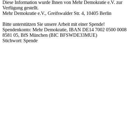
Diese Information wurde Ihnen von Mehr Demokratie e.V. zur
Verfügung gestellt.
Mehr Demokratie e.V., Greifswalder Str. 4, 10405 Berlin
Bitte unterstützen Sie unsere Arbeit mit einer Spende!
Spendenkonto: Mehr Demokratie, IBAN DE14 7002 0500 0008
8581 05, BfS München (BIC BFSWDE33MUE)
Stichwort: Spende