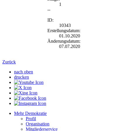
1
--
ID:
10343
Erstellungsdatum:
01.10.2020
Änderungsdatum:
07.07.2020
Zurück
nach oben
drucken
Mehr Demokratie
Profil
Organisation
Mitgliederservice