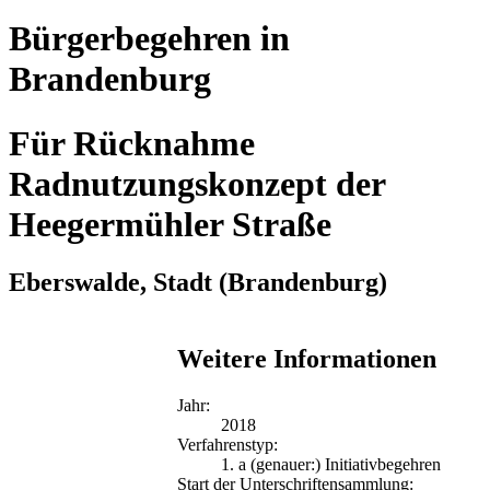
Bürgerbegehren in
Brandenburg
Für Rücknahme
Radnutzungskonzept der
Heegermühler Straße
Eberswalde, Stadt
(Brandenburg)
Weitere Informationen
Jahr:
2018
Verfahrenstyp:
1. a (genauer:) Initiativbegehren
Start der Unterschriftensammlung: