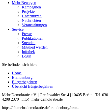
Mehr Bewegen
Kampagnen
Projekte
Unterstützen
Nachrichten
Veranstaltungen
Service
Presse
Publikationen
Spenden
Mitglied werden
Infothek
Login
Sie befinden sich hier:
Home
Brandenburg
Bürgerbegehren
Übersicht Bürgerbegehren
Mehr Demokratie e.V. | Greifswalder Str. 4 | 10405 Berlin | Tel. 030
4208 2370 | info@mehr-demokratie.de
https://bb.mehr-demokratie.de/brandenburg/bran-