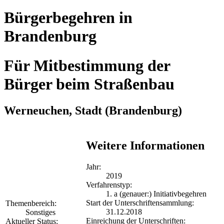
Bürgerbegehren in
Brandenburg
Für Mitbestimmung der
Bürger beim Straßenbau
Werneuchen, Stadt
(Brandenburg)
Weitere Informationen
Jahr:
2019
Verfahrenstyp:
1. a (genauer:) Initiativbegehren
Start der Unterschriftensammlung:
Themenbereich:
31.12.2018
Sonstiges
Einreichung der Unterschriften:
Aktueller Status: