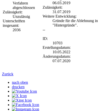
06.03.2019
Verfahren
Zulässigkeit:
abgeschlossen
31.07.2019
Zulässigkeit:
Weitere Entwicklung:
Unzulässig
Gründe für die Ablehnung in
Unterschriften
"Hintergründe".
insgesamt:
--
2036
ID:
10703
Erstellungsdatum:
10.05.2022
Änderungsdatum:
07.07.2020
Zurück
nach oben
drucken