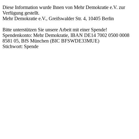
Diese Information wurde Ihnen von Mehr Demokratie e.V. zur
Verfügung gestellt.
Mehr Demokratie e.V., Greifswalder Str. 4, 10405 Berlin
Bitte unterstützen Sie unsere Arbeit mit einer Spende!
Spendenkonto: Mehr Demokratie, IBAN DE14 7002 0500 0008
8581 05, BfS München (BIC BFSWDE33MUE)
Stichwort: Spende