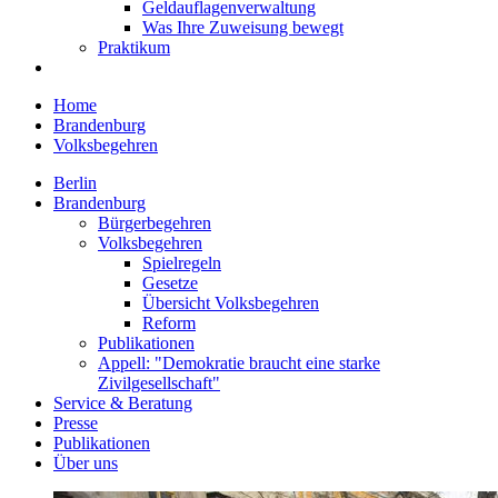
Geldauflagenverwaltung
Was Ihre Zuweisung bewegt
Praktikum
Home
Brandenburg
Volksbegehren
Berlin
Brandenburg
Bürgerbegehren
Volksbegehren
Spielregeln
Gesetze
Übersicht Volksbegehren
Reform
Publikationen
Appell: "Demokratie braucht eine starke
Zivilgesellschaft"
Service & Beratung
Presse
Publikationen
Über uns