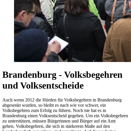
Brandenburg - Volksbegehren
und Volksentscheide
Auch wenn 2012 die Hürden für Volksbegehren in Brandenburg
abgesenkt wurden, so bleibt es nach wie vor schwer, ein
Volksbegehren zum Erfolg zu führen. Noch nie hat es in
Brandenburg einen Volksentscheid gegeben. Um ein Volksbegehren
zu unterstützen, müssen Bürgerinnen und Bürger auf ein Amt
gehen. Volksbegehren, die sich in stärkerem Maße auf den