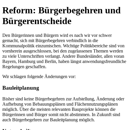
Reform: Bürgerbegehren und
Bürgerentscheide
Den Bürgerinnen und Bürgern wird es nach wir vor schwer
gemacht, sich mit Bürgerbegehren verbindlich in die
Kommunalpolitik einzumischen. Wichtige Politikbereiche sind von
vornherein ausgeschlossen, bei den zugelassenen Themen werden
zu viele Unterschriften verlangt. Andere Bundesländer, allen voran
Bayern, Hamburg und Berlin, haben längst anwendungsfreundliche
Regelungen geschaffen.
Wir schlagen folgende Änderungen vor:
Bauleitplanung
Bisher sind keine Bürgerbegehren zur Aufstellung, Änderung oder
Aufhebung von Bebauungsplänen und Flächennutzungsplänen
möglich. Über die meisten relevanten Bauprojekte können die
Bürgerinnen und Bürger somit nicht abstimmen. In Zukunft sind
auch Bürgerbegehren zur Bauleitplanung möglich.