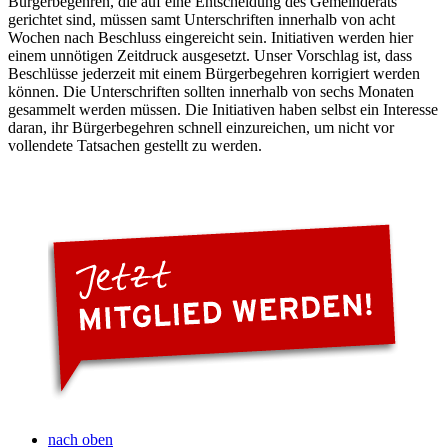
Bürgerbegehren, die auf eine Entscheidung des Gemeinderats
gerichtet sind, müssen samt Unterschriften innerhalb von acht
Wochen nach Beschluss eingereicht sein. Initiativen werden hier
einem unnötigen Zeitdruck ausgesetzt. Unser Vorschlag ist, dass
Beschlüsse jederzeit mit einem Bürgerbegehren korrigiert werden
können. Die Unterschriften sollten innerhalb von sechs Monaten
gesammelt werden müssen. Die Initiativen haben selbst ein Interesse
daran, ihr Bürgerbegehren schnell einzureichen, um nicht vor
vollendete Tatsachen gestellt zu werden.
nach oben