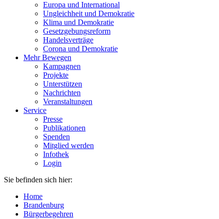
Europa und International
Ungleichheit und Demokratie
Klima und Demokratie
Gesetzgebungsreform
Handelsverträge
Corona und Demokratie
Mehr Bewegen
Kampagnen
Projekte
Unterstützen
Nachrichten
Veranstaltungen
Service
Presse
Publikationen
Spenden
Mitglied werden
Infothek
Login
Sie befinden sich hier:
Home
Brandenburg
Bürgerbegehren