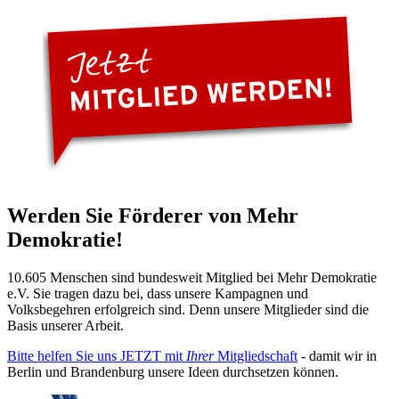
Werden Sie Förderer von Mehr
Demokratie!
10.605 Menschen sind bundesweit Mitglied bei Mehr Demokratie
e.V. Sie tragen dazu bei, dass unsere Kampagnen und
Volksbegehren erfolgreich sind. Denn unsere Mitglieder sind die
Basis unserer Arbeit.
Bitte helfen Sie uns JETZT mit
Ihrer
Mitgliedschaft
- damit wir in
Berlin und Brandenburg unsere Ideen durchsetzen können.