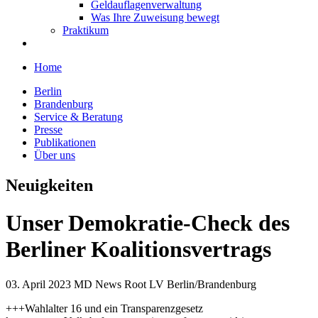
Geldauflagenverwaltung
Was Ihre Zuweisung bewegt
Praktikum
Home
Berlin
Brandenburg
Service & Beratung
Presse
Publikationen
Über uns
Neuigkeiten
Unser Demokratie-Check des
Berliner Koalitionsvertrags
03. April 2023
MD News Root LV Berlin/Brandenburg
+++Wahlalter 16 und ein Transparenzgesetz