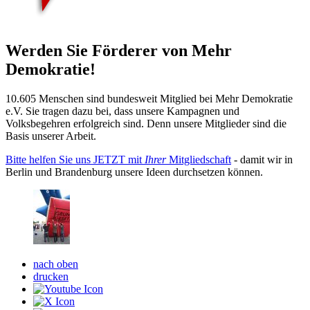
Werden Sie Förderer von Mehr
Demokratie!
10.605 Menschen sind bundesweit Mitglied bei Mehr Demokratie
e.V. Sie tragen dazu bei, dass unsere Kampagnen und
Volksbegehren erfolgreich sind. Denn unsere Mitglieder sind die
Basis unserer Arbeit.
Bitte helfen Sie uns JETZT mit
Ihrer
Mitgliedschaft
- damit wir in
Berlin und Brandenburg unsere Ideen durchsetzen können.
nach oben
drucken