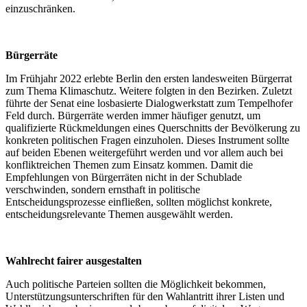
einzuschränken.
Bürgerräte
Im Frühjahr 2022 erlebte Berlin den ersten landesweiten Bürgerrat
zum Thema Klimaschutz. Weitere folgten in den Bezirken. Zuletzt
führte der Senat eine losbasierte Dialogwerkstatt zum Tempelhofer
Feld durch. Bürgerräte werden immer häufiger genutzt, um
qualifizierte Rückmeldungen eines Querschnitts der Bevölkerung zu
konkreten politischen Fragen einzuholen. Dieses Instrument sollte
auf beiden Ebenen weitergeführt werden und vor allem auch bei
konfliktreichen Themen zum Einsatz kommen. Damit die
Empfehlungen von Bürgerräten nicht in der Schublade
verschwinden, sondern ernsthaft in politische
Entscheidungsprozesse einfließen, sollten möglichst konkrete,
entscheidungsrelevante Themen ausgewählt werden.
Wahlrecht fairer ausgestalten
Auch politische Parteien sollten die Möglichkeit bekommen,
Unterstützungsunterschriften für den Wahlantritt ihrer Listen und