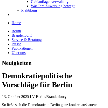
Geldauflagenverwaltung
Was Ihre Zuweisung bewegt
Praktikum
Home
Berlin
Brandenburg
Service & Beratung
Presse
Publikationen
Über uns
Neuigkeiten
Demokratiepolitische
Vorschläge für Berlin
13. Oktober 2025
LV Berlin/Brandenburg
So ließe sich die Demokratie in Berlin ganz konkret ausbauen: