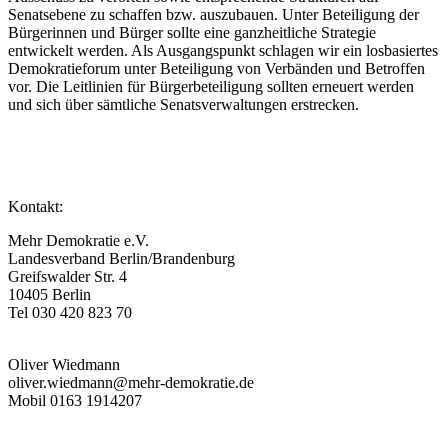
Senatsebene zu schaffen bzw. auszubauen. Unter Beteiligung der
Bürgerinnen und Bürger sollte eine ganzheitliche Strategie
entwickelt werden. Als Ausgangspunkt schlagen wir ein losbasiertes
Demokratieforum unter Beteiligung von Verbänden und Betroffen
vor. Die Leitlinien für Bürgerbeteiligung sollten erneuert werden
und sich über sämtliche Senatsverwaltungen erstrecken.
Kontakt:
Mehr Demokratie e.V.
Landesverband Berlin/Brandenburg
Greifswalder Str. 4
10405 Berlin
Tel 030 420 823 70
Oliver Wiedmann
oliver.wiedmann@mehr-demokratie.de
Mobil 0163 1914207