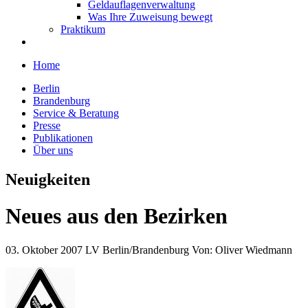
Geldauflagenverwaltung
Was Ihre Zuweisung bewegt
Praktikum
Home
Berlin
Brandenburg
Service & Beratung
Presse
Publikationen
Über uns
Neuigkeiten
Neues aus den Bezirken
03. Oktober 2007
LV Berlin/Brandenburg
Von:
Oliver Wiedmann