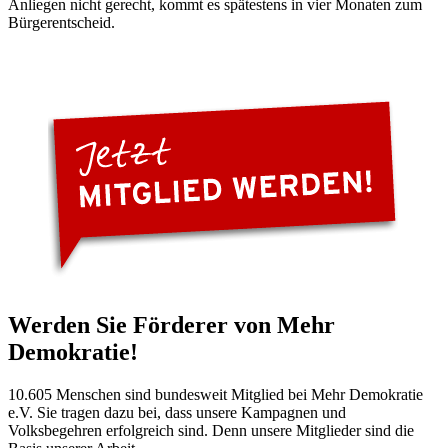
Anliegen nicht gerecht, kommt es spätestens in vier Monaten zum
Bürgerentscheid.
Werden Sie Förderer von Mehr
Demokratie!
10.605 Menschen sind bundesweit Mitglied bei Mehr Demokratie
e.V. Sie tragen dazu bei, dass unsere Kampagnen und
Volksbegehren erfolgreich sind. Denn unsere Mitglieder sind die