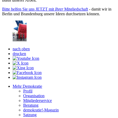
Basis unserer Arbeit.
Bitte helfen Sie uns JETZT mit
Ihrer
Mitgliedschaft
- damit wir in
Berlin und Brandenburg unsere Ideen durchsetzen können.
nach oben
drucken
Mehr Demokratie
Profil
Organisation
Mitgliederservice
Beratung
demokratie!-Magazin
Satzung