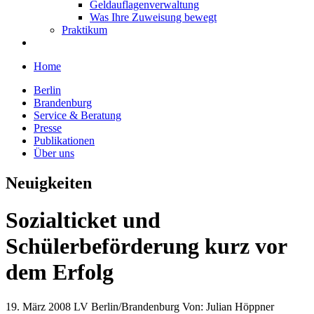
Geldauflagenverwaltung
Was Ihre Zuweisung bewegt
Praktikum
Home
Berlin
Brandenburg
Service & Beratung
Presse
Publikationen
Über uns
Neuigkeiten
Sozialticket und
Schülerbeförderung kurz vor
dem Erfolg
19. März 2008
LV Berlin/Brandenburg
Von:
Julian Höppner