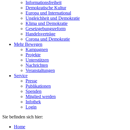
Informationsfreiheit
Demokratische Kultur
Europa und International
Ungleichheit und Demokratie
Klima und Demokratie
Gesetzgebungsreform
Handelsverträge
Corona und Demokratie
Mehr Bewegen
Kampagnen
Projekte
Unterstützen
Nachrichten
Veranstaltungen
Service
Presse
Publikationen
Spenden
Mitglied werden
Infothek
Login
Sie befinden sich hier:
Home