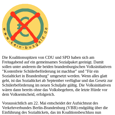
Die Koalitionsspitzen von CDU und SPD haben sich am
Freitagabend auf ein gemeinsames Sozialpaket geeinigt. Damit
sollen unter anderem die beiden brandenburgischen Volksinitiativen
"Kostenfreie Schülerbeförderung ist machbar" und "Für ein
Sozialticket in Brandenburg" umgesetzt werden. Wenn alles glatt
geht, ist das Sozialticket ab September verfügbar und das Gesetz zur
Schülerbeförderung im neuen Schuljahr gültig. Die Volksinitiativen
wären dann bereits ohne das Volksbegehren, die letzte Hürde vor
dem Volksentscheid, erfolgreich.
Voraussichtlich am 22. Mai entscheidet der Aufsichtsrat des
Verkehrverbundes Berlin-Brandenburg (VBB) endgültig über die
Einführung des Sozialtickets, das im Koalitionsbeschluss nun