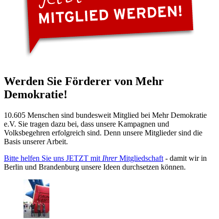
Werden Sie Förderer von Mehr
Demokratie!
10.605 Menschen sind bundesweit Mitglied bei Mehr Demokratie
e.V. Sie tragen dazu bei, dass unsere Kampagnen und
Volksbegehren erfolgreich sind. Denn unsere Mitglieder sind die
Basis unserer Arbeit.
Bitte helfen Sie uns JETZT mit
Ihrer
Mitgliedschaft
- damit wir in
Berlin und Brandenburg unsere Ideen durchsetzen können.