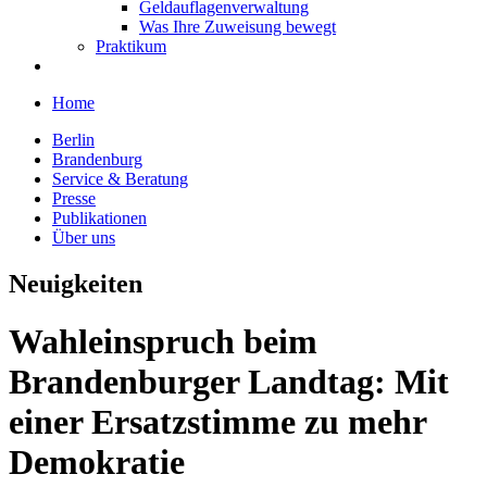
Geldauflagenverwaltung
Was Ihre Zuweisung bewegt
Praktikum
Home
Berlin
Brandenburg
Service & Beratung
Presse
Publikationen
Über uns
Neuigkeiten
Wahleinspruch beim
Brandenburger Landtag: Mit
einer Ersatzstimme zu mehr
Demokratie