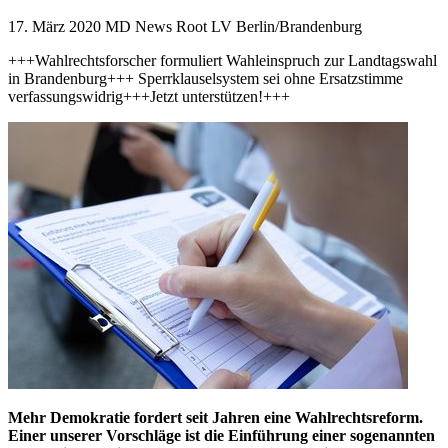
17. März 2020
MD News Root LV Berlin/Brandenburg
+++Wahlrechtsforscher formuliert Wahleinspruch zur Landtagswahl
in Brandenburg+++ Sperrklauselsystem sei ohne Ersatzstimme
verfassungswidrig+++Jetzt unterstützen!+++
Mehr Demokratie fordert seit Jahren eine Wahlrechtsreform.
Einer unserer Vorschläge ist die Einführung einer sogenannten