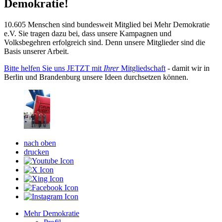
Demokratie!
10.605 Menschen sind bundesweit Mitglied bei Mehr Demokratie
e.V. Sie tragen dazu bei, dass unsere Kampagnen und
Volksbegehren erfolgreich sind. Denn unsere Mitglieder sind die
Basis unserer Arbeit.
Bitte helfen Sie uns JETZT mit
Ihrer
Mitgliedschaft
- damit wir in
Berlin und Brandenburg unsere Ideen durchsetzen können.
nach oben
drucken
Mehr Demokratie