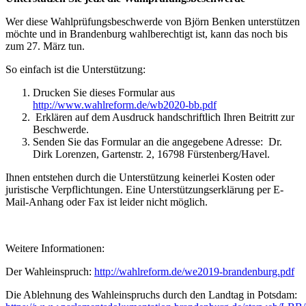
Wer diese Wahlprüfungsbeschwerde von Björn Benken unterstützen
möchte und in Brandenburg wahlberechtigt ist, kann das noch bis
zum 27. März tun.
So einfach ist die Unterstützung:
Drucken Sie dieses Formular aus
http://www.wahlreform.de/wb2020-bb.pdf
Erklären auf dem Ausdruck handschriftlich Ihren Beitritt zur
Beschwerde.
Senden Sie das Formular an die angegebene Adresse: Dr.
Dirk Lorenzen, Gartenstr. 2, 16798 Fürstenberg/Havel.
Ihnen entstehen durch die Unterstützung keinerlei Kosten oder
juristische Verpflichtungen. Eine Unterstützungserklärung per E-
Mail-Anhang oder Fax ist leider nicht möglich.
Weitere Informationen:
Der Wahleinspruch:
http://wahlreform.de/we2019-brandenburg.pdf
Die Ablehnung des Wahleinspruchs durch den Landtag in Potsdam: