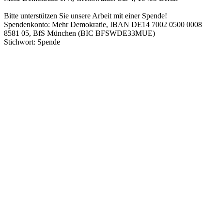
Bitte unterstützen Sie unsere Arbeit mit einer Spende!
Spendenkonto: Mehr Demokratie, IBAN DE14 7002 0500 0008
8581 05, BfS München (BIC BFSWDE33MUE)
Stichwort: Spende