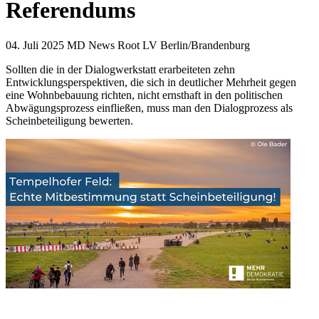
Referendums
04. Juli 2025
MD News Root LV Berlin/Brandenburg
Sollten die in der Dialogwerkstatt erarbeiteten zehn
Entwicklungsperspektiven, die sich in deutlicher Mehrheit gegen
eine Wohnbebauung richten, nicht ernsthaft in den politischen
Abwägungsprozess einfließen, muss man den Dialogprozess als
Scheinbeteiligung bewerten.