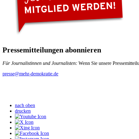
Pressemitteilungen abonnieren
Für Journalistinnen und Journalisten:
Wenn Sie unsere Pressemitteilu
presse
@mehr-demokratie.de
nach oben
drucken