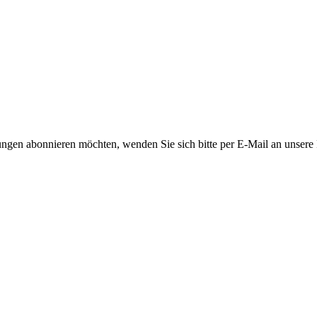
ngen abonnieren möchten, wenden Sie sich bitte per E-Mail an unsere P