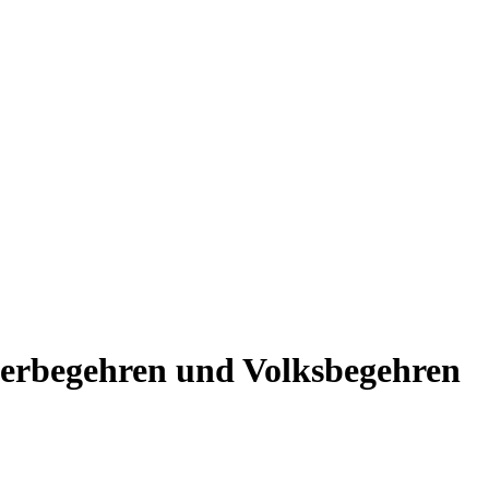
rgerbegehren und Volksbegehren