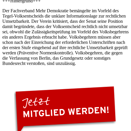
+++Hintergrund+++
Der Fachverband Mehr Demokratie bemängelte im Vorfeld des
Tegel-Volksentscheids die unklare Informationslage zur rechtlichen
Umsetzbarkeit. Der Verein kritisiert, dass der Senat seine Position
damit begründete, dass der Volksentscheid rechtlich nicht umsetzbar
sei, obwohl die Zulässigkeitsprüfung im Vorfeld des Volksbegehrens
ein anderes Ergebnis erbracht habe. Volksbegehren müssen aber
schon nach der Einreichung der erforderlichen Unterschriften nach
der ersten Stufe eingehend auf ihre rechtliche Umsetzbarkeit geprüft
werden (Präventive Normenkontrolle). Volksbegehren, die gegen
die Verfassung von Berlin, das Grundgesetz oder sonstiges
Bundesrecht verstoßen, sind unzulässig.