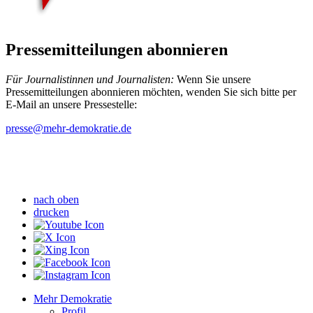
Pressemitteilungen abonnieren
Für Journalistinnen und Journalisten:
Wenn Sie unsere
Pressemitteilungen abonnieren möchten, wenden Sie sich bitte per
E-Mail an unsere Pressestelle:
presse
@mehr-demokratie.de
nach oben
drucken
Mehr Demokratie
Profil