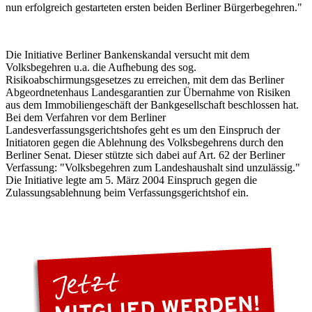
nun erfolgreich gestarteten ersten beiden Berliner Bürgerbegehren."
Die Initiative Berliner Bankenskandal versucht mit dem
Volksbegehren u.a. die Aufhebung des sog.
Risikoabschirmungsgesetzes zu erreichen, mit dem das Berliner
Abgeordnetenhaus Landesgarantien zur Übernahme von Risiken
aus dem Immobiliengeschäft der Bankgesellschaft beschlossen hat.
Bei dem Verfahren vor dem Berliner
Landesverfassungsgerichtshofes geht es um den Einspruch der
Initiatoren gegen die Ablehnung des Volksbegehrens durch den
Berliner Senat. Dieser stützte sich dabei auf Art. 62 der Berliner
Verfassung: "Volksbegehren zum Landeshaushalt sind unzulässig."
Die Initiative legte am 5. März 2004 Einspruch gegen die
Zulassungsablehnung beim Verfassungsgerichtshof ein.