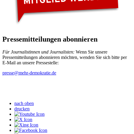
Pressemitteilungen abonnieren
Für Journalistinnen und Journalisten:
Wenn Sie unsere
Pressemitteilungen abonnieren möchten, wenden Sie sich bitte per
E-Mail an unsere Pressestelle:
presse
@mehr-demokratie.de
nach oben
drucken