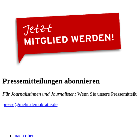
Pressemitteilungen abonnieren
Für Journalistinnen und Journalisten:
Wenn Sie unsere Pressemitteilu
presse
@mehr-demokratie.de
nach oben