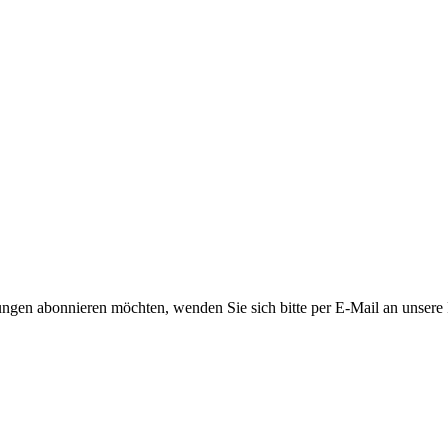
ngen abonnieren möchten, wenden Sie sich bitte per E-Mail an unsere P