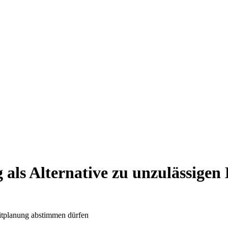
als Alternative zu unzulässigen
eitplanung abstimmen dürfen