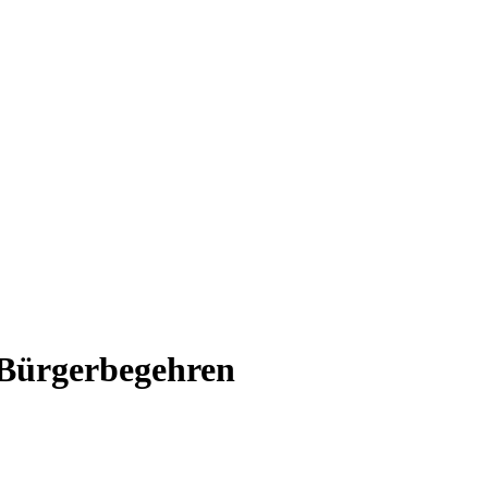
 Bürgerbegehren