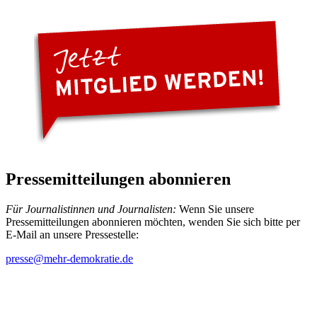
Pressemitteilungen abonnieren
Für Journalistinnen und Journalisten:
Wenn Sie unsere
Pressemitteilungen abonnieren möchten, wenden Sie sich bitte per
E-Mail an unsere Pressestelle:
presse
@mehr-demokratie.de