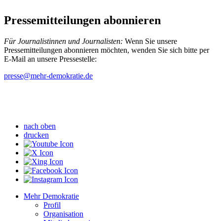
Pressemitteilungen abonnieren
Für Journalistinnen und Journalisten:
Wenn Sie unsere
Pressemitteilungen abonnieren möchten, wenden Sie sich bitte per
E-Mail an unsere Pressestelle:
presse
@mehr-demokratie.de
nach oben
drucken
Mehr Demokratie
Profil
Organisation