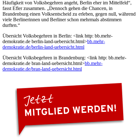
Häufigkeit von Volksbegehren angeht, Berlin eher im Mittelfeld“,
fasst Efler zusammen. „Dennoch gehen die Chancen, in
Brandenburg einen Volksentscheid zu erleben, gegen null, während
viele Berlinerinnen und Berliner schon mehrmals abstimmen
durften.“
Übersicht Volksbegehren in Berlin: <link http: bb.mehr-
demokratie.de berlin-land-uebersicht.html>
bb.mehr-
demokratie.de/berlin-land-uebersicht.html
Übersicht Volksbegehren in Brandenburg: <link http: bb.mehr-
demokratie.de bran-land-uebersicht.html>
bb.mehr-
demokratie.de/bran-land-uebersicht.html