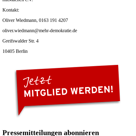
Kontakt:
Oliver Wiedmann, 0163 191 4207
oliver.wiedmann@mehr-demokratie.de
Greifswalder Str. 4
10405 Berlin
Pressemitteilungen abonnieren