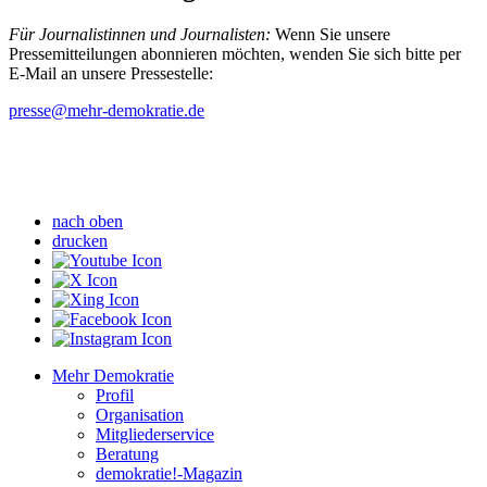
Für Journalistinnen und Journalisten:
Wenn Sie unsere
Pressemitteilungen abonnieren möchten, wenden Sie sich bitte per
E-Mail an unsere Pressestelle:
presse
@mehr-demokratie.de
nach oben
drucken
Mehr Demokratie
Profil
Organisation
Mitgliederservice
Beratung
demokratie!-Magazin