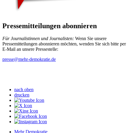
Pressemitteilungen abonnieren
Für Journalistinnen und Journalisten:
Wenn Sie unsere
Pressemitteilungen abonnieren möchten, wenden Sie sich bitte per
E-Mail an unsere Pressestelle:
presse
@mehr-demokratie.de
nach oben
drucken
Mehr Demokratie