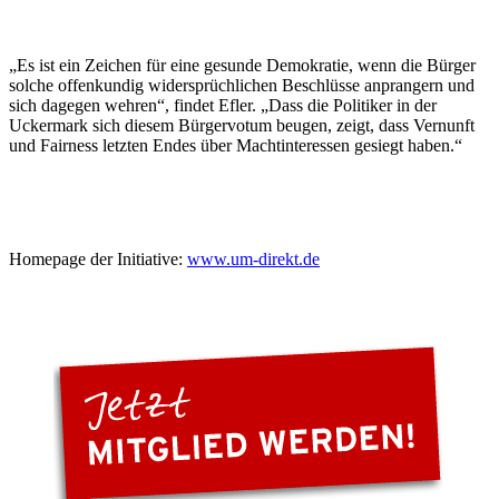
„Es ist ein Zeichen für eine gesunde Demokratie, wenn die Bürger
solche offenkundig widersprüchlichen Beschlüsse anprangern und
sich dagegen wehren“, findet Efler. „Dass die Politiker in der
Uckermark sich diesem Bürgervotum beugen, zeigt, dass Vernunft
und Fairness letzten Endes über Machtinteressen gesiegt haben.“
Homepage der Initiative:
www.um-direkt.de