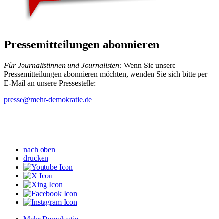
Pressemitteilungen abonnieren
Für Journalistinnen und Journalisten:
Wenn Sie unsere
Pressemitteilungen abonnieren möchten, wenden Sie sich bitte per
E-Mail an unsere Pressestelle:
presse
@mehr-demokratie.de
nach oben
drucken
Mehr Demokratie