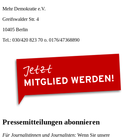
Mehr Demokratie e.V.
Greifswalder Str. 4
10405 Berlin
Tel.: 030/420 823 70 o. 0176/47368890
Pressemitteilungen abonnieren
Für Journalistinnen und Journalisten:
Wenn Sie unsere