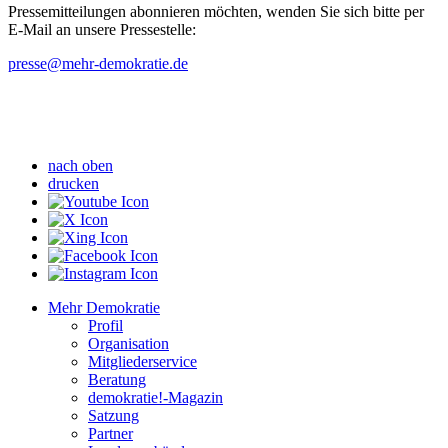
Pressemitteilungen abonnieren möchten, wenden Sie sich bitte per
E-Mail an unsere Pressestelle:
presse
@mehr-demokratie.de
nach oben
drucken
Mehr Demokratie
Profil
Organisation
Mitgliederservice
Beratung
demokratie!-Magazin
Satzung
Partner