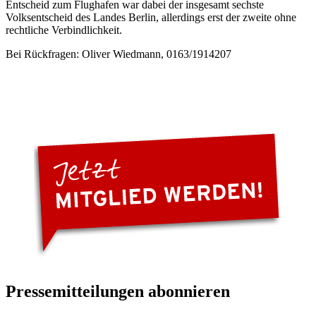
Entscheid zum Flughafen war dabei der insgesamt sechste
Volksentscheid des Landes Berlin, allerdings erst der zweite ohne
rechtliche Verbindlichkeit.
Bei Rückfragen: Oliver Wiedmann, 0163/1914207
Pressemitteilungen abonnieren