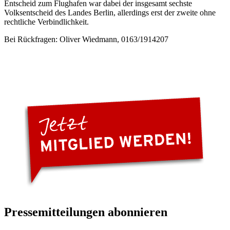
Entscheid zum Flughafen war dabei der insgesamt sechste
Volksentscheid des Landes Berlin, allerdings erst der zweite ohne
rechtliche Verbindlichkeit.
Bei Rückfragen: Oliver Wiedmann, 0163/1914207
Pressemitteilungen abonnieren