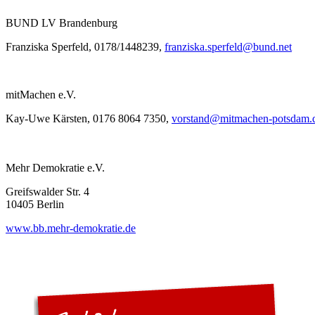
BUND LV Brandenburg
Franziska Sperfeld, 0178/1448239,
franziska.sperfeld
@bund.net
mitMachen e.V.
Kay-Uwe Kärsten, 0176 8064 7350,
vorstand
@mitmachen-potsdam.
Mehr Demokratie e.V.
Greifswalder Str. 4
10405 Berlin
www.bb.mehr-demokratie.de