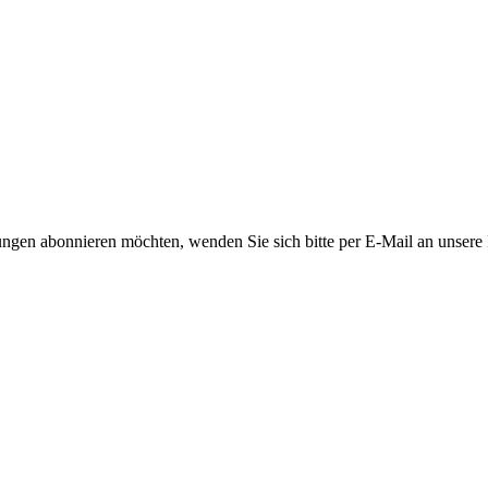
ngen abonnieren möchten, wenden Sie sich bitte per E-Mail an unsere P