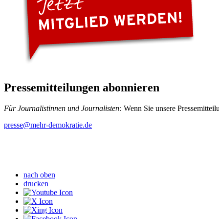
Pressemitteilungen abonnieren
Für Journalistinnen und Journalisten:
Wenn Sie unsere Pressemitteilu
presse
@mehr-demokratie.de
nach oben
drucken