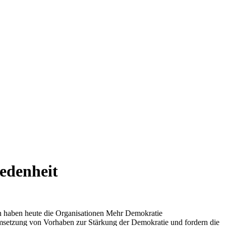
edenheit
ion haben heute die Organisationen Mehr Demokratie
msetzung von Vorhaben zur Stärkung der Demokratie und fordern die