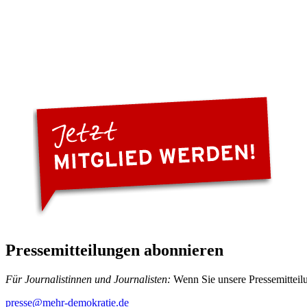
Pressemitteilungen abonnieren
Für Journalistinnen und Journalisten:
Wenn Sie unsere Pressemitteilu
presse
@mehr-demokratie.de