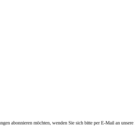
ngen abonnieren möchten, wenden Sie sich bitte per E-Mail an unsere P