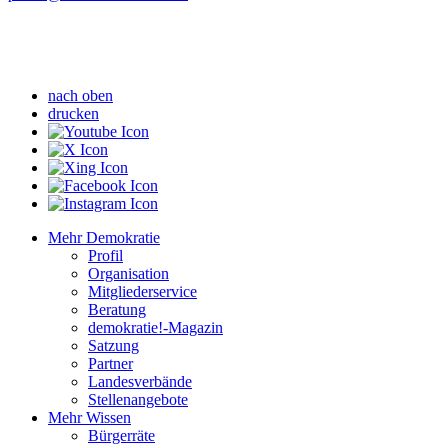
nach oben
drucken
Mehr Demokratie
Profil
Organisation
Mitgliederservice
Beratung
demokratie!-Magazin
Satzung
Partner
Landesverbände
Stellenangebote
Mehr Wissen
Bürgerräte