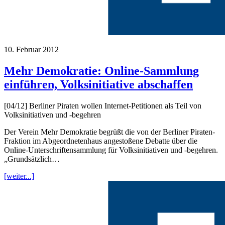
10. Februar 2012
Mehr Demokratie: Online-Sammlung
einführen, Volksinitiative abschaffen
[04/12] Berliner Piraten wollen Internet-Petitionen als Teil von
Volksinitiativen und -begehren
Der Verein Mehr Demokratie begrüßt die von der Berliner Piraten-
Fraktion im Abgeordnetenhaus angestoßene Debatte über die
Online-Unterschriftensammlung für Volksinitiativen und -begehren.
„Grundsätzlich…
[weiter...]