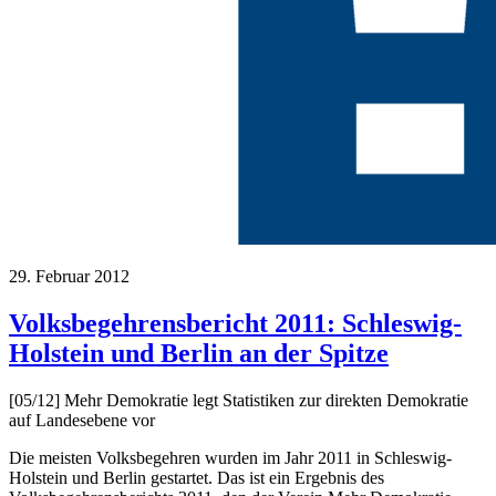
29. Februar 2012
Volksbegehrensbericht 2011: Schleswig-
Holstein und Berlin an der Spitze
[05/12] Mehr Demokratie legt Statistiken zur direkten Demokratie
auf Landesebene vor
Die meisten Volksbegehren wurden im Jahr 2011 in Schleswig-
Holstein und Berlin gestartet. Das ist ein Ergebnis des