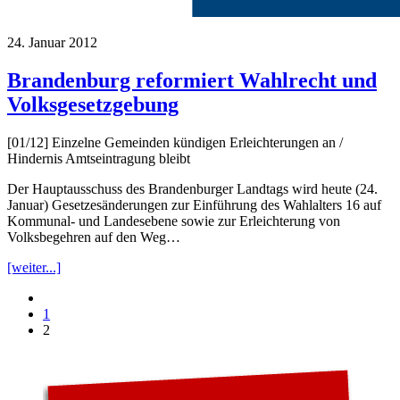
24. Januar 2012
Brandenburg reformiert Wahlrecht und
Volksgesetzgebung
[01/12] Einzelne Gemeinden kündigen Erleichterungen an /
Hindernis Amtseintragung bleibt
Der Hauptausschuss des Brandenburger Landtags wird heute (24.
Januar) Gesetzesänderungen zur Einführung des Wahlalters 16 auf
Kommunal- und Landesebene sowie zur Erleichterung von
Volksbegehren auf den Weg…
[weiter...]
1
2