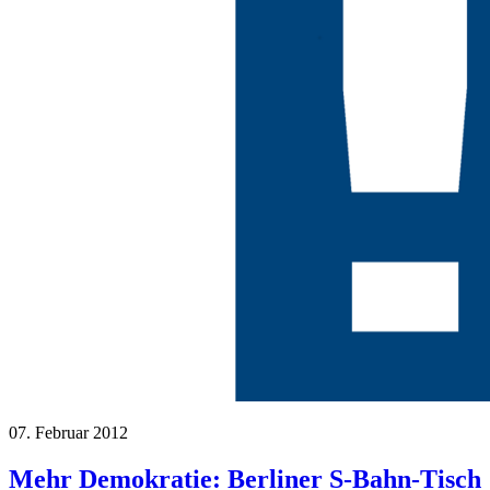
07. Februar 2012
Mehr Demokratie: Berliner S-Bahn-Tisch