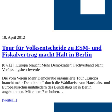
18. April 2012
Tour für Volksentscheide zu ESM- und
Fiskalvertrag macht Halt in Berlin
[07/12] „Europa braucht Mehr Demokratie“: Fachverband plant
Verfassungsbeschwerde
Die vom Verein Mehr Demokratie organisierte Tour „Europa
braucht mehr Demokratie“ durch die Wahlkreise von Haushalts- und
Europaausschussmitgliedern des Bundestags ist in Berlin
angekommen. Mit einem 7 m hohen…
[weiter...]