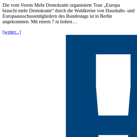
Die vom Verein Mehr Demokratie organisierte Tour „Europa
braucht mehr Demokratie“ durch die Wahlkreise von Haushalts- und
Europaausschussmitgliedern des Bundestags ist in Berlin
angekommen. Mit einem 7 m hohen…
[weiter...]