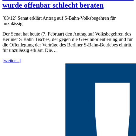
wurde offenbar schlecht beraten
[03/12] Senat erklärt Antrag auf S-Bahn-Volksbegehren für
unzulässig
Der Senat hat heute (7. Februar) den Antrag auf Volksbegehren des
Berliner S-Bahn-Tisches, der gegen die Gewinnorientierung und für
die Offenlegung der Verträge des Berliner S-Bahn-Betriebes eintritt,
für unzulässig erklärt. Die…
[weiter...]