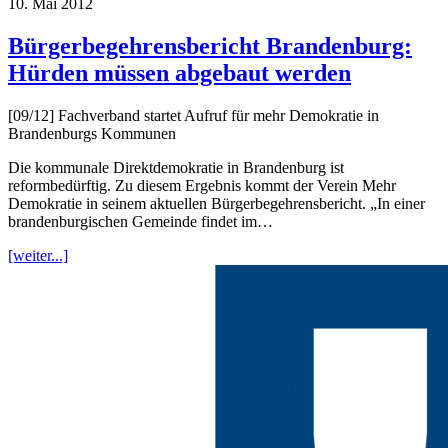
10. Mai 2012
Bürgerbegehrensbericht Brandenburg:
Hürden müssen abgebaut werden
[09/12] Fachverband startet Aufruf für mehr Demokratie in
Brandenburgs Kommunen
Die kommunale Direktdemokratie in Brandenburg ist
reformbedürftig. Zu diesem Ergebnis kommt der Verein Mehr
Demokratie in seinem aktuellen Bürgerbegehrensbericht. „In einer
brandenburgischen Gemeinde findet im…
[weiter...]