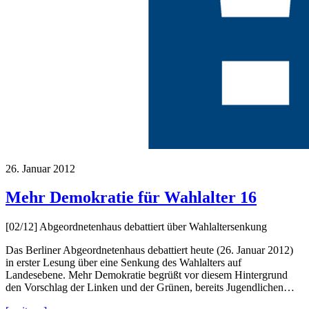
26. Januar 2012
Mehr Demokratie für Wahlalter 16
[02/12] Abgeordnetenhaus debattiert über Wahlaltersenkung
Das Berliner Abgeordnetenhaus debattiert heute (26. Januar 2012)
in erster Lesung über eine Senkung des Wahlalters auf
Landesebene. Mehr Demokratie begrüßt vor diesem Hintergrund
den Vorschlag der Linken und der Grünen, bereits Jugendlichen…