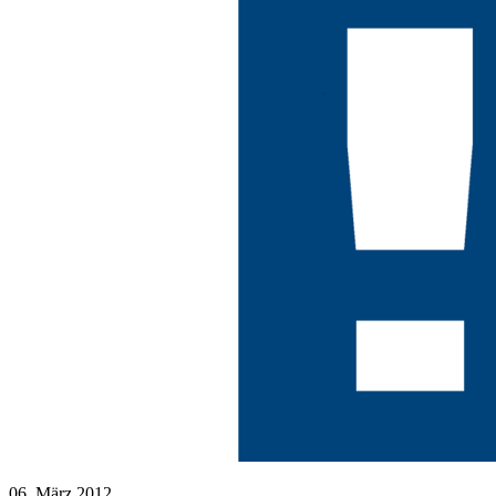
06. März 2012