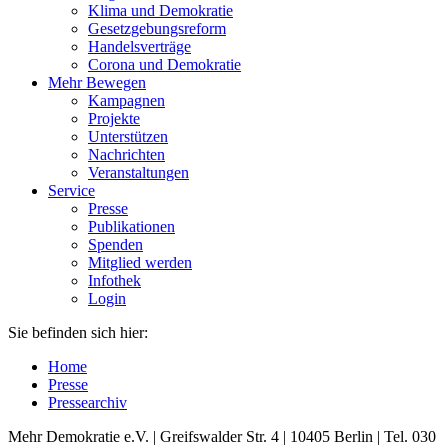
Klima und Demokratie
Gesetzgebungsreform
Handelsverträge
Corona und Demokratie
Mehr Bewegen
Kampagnen
Projekte
Unterstützen
Nachrichten
Veranstaltungen
Service
Presse
Publikationen
Spenden
Mitglied werden
Infothek
Login
Sie befinden sich hier:
Home
Presse
Pressearchiv
Mehr Demokratie e.V. | Greifswalder Str. 4 | 10405 Berlin | Tel. 030