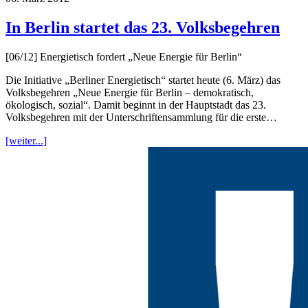
In Berlin startet das 23. Volksbegehren
[06/12] Energietisch fordert „Neue Energie für Berlin“
Die Initiative „Berliner Energietisch“ startet heute (6. März) das
Volksbegehren „Neue Energie für Berlin – demokratisch,
ökologisch, sozial“. Damit beginnt in der Hauptstadt das 23.
Volksbegehren mit der Unterschriftensammlung für die erste…
[weiter...]