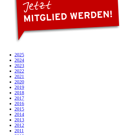
2025
2024
2023
2022
2021
2020
2019
2018
2017
2016
2015
2014
2013
2012
2011