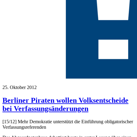
25. Oktober 2012
Berliner Piraten wollen Volksentscheide
bei Verfassungsänderungen
[15/12] Mehr Demokratie unterstützt die Einführung obligatorischer
Verfassungsreferenden