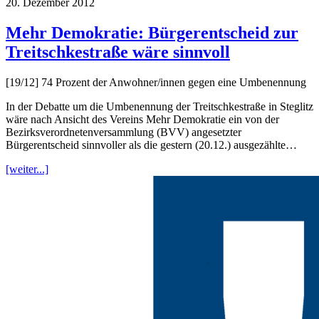
20. Dezember 2012
Mehr Demokratie: Bürgerentscheid zur
Treitschkestraße wäre sinnvoll
[19/12] 74 Prozent der Anwohner/innen gegen eine Umbenennung
In der Debatte um die Umbenennung der Treitschkestraße in Steglitz
wäre nach Ansicht des Vereins Mehr Demokratie ein von der
Bezirksverordnetenversammlung (BVV) angesetzter
Bürgerentscheid sinnvoller als die gestern (20.12.) ausgezählte…
[weiter...]