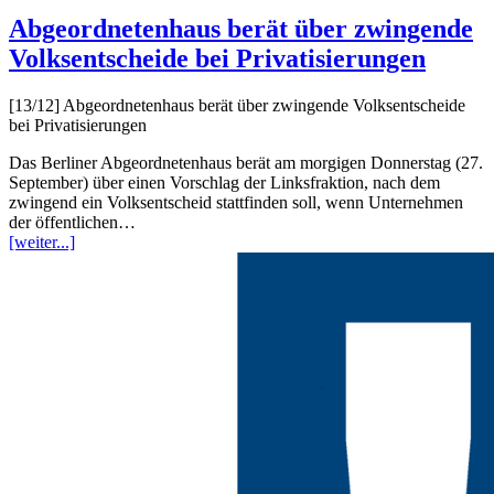
Abgeordnetenhaus berät über zwingende
Volksentscheide bei Privatisierungen
[13/12]
Abgeordnetenhaus berät über zwingende Volksentscheide
bei Privatisierungen
Das Berliner Abgeordnetenhaus berät am morgigen Donnerstag (27.
September) über einen Vorschlag der Linksfraktion, nach dem
zwingend ein Volksentscheid stattfinden soll, wenn Unternehmen
der öffentlichen…
[weiter...]