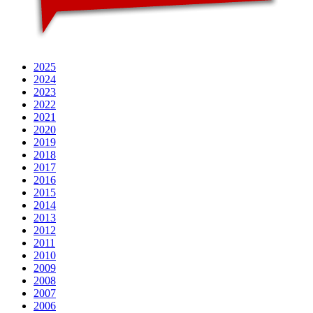
2025
2024
2023
2022
2021
2020
2019
2018
2017
2016
2015
2014
2013
2012
2011
2010
2009
2008
2007
2006