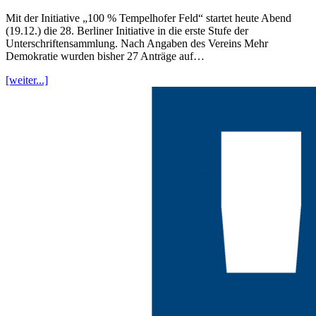
Mit der Initiative „100 % Tempelhofer Feld“ startet heute Abend
(19.12.) die 28. Berliner Initiative in die erste Stufe der
Unterschriftensammlung. Nach Angaben des Vereins Mehr
Demokratie wurden bisher 27 Anträge auf…
[weiter...]