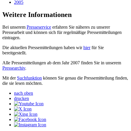
2005
Weitere Informationen
Bei unserem
Presseservice
erfahren Sie näheres zu unserer
Pressearbeit und können sich für regelmäßige Pressemitteilungen
eintragen.
Die aktuellen Pressemitteilungen haben wir
hier
für Sie
bereitgestellt.
Alle Pressemitteilungen ab dem Jahr 2007 finden Sie in unserem
Pressearchiv
.
Mit der
Suchfunktion
können Sie genau die Pressemitteilung finden,
die sie lesen möchten.
nach oben
drucken