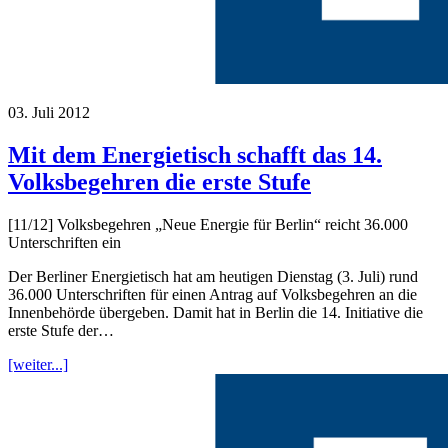
03. Juli 2012
Mit dem Energietisch schafft das 14.
Volksbegehren die erste Stufe
[11/12] Volksbegehren „Neue Energie für Berlin“ reicht 36.000
Unterschriften ein
Der Berliner Energietisch hat am heutigen Dienstag (3. Juli) rund
36.000 Unterschriften für einen Antrag auf Volksbegehren an die
Innenbehörde übergeben. Damit hat in Berlin die 14. Initiative die
erste Stufe der…
[weiter...]