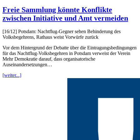
Freie Sammlung könnte Konflikte
zwischen Initiative und Amt vermeiden
[16/12] Potsdam: Nachtflug-Gegner sehen Behinderung des
Volksbegehrens, Rathaus weist Vorwürfe zurück
Vor dem Hintergrund der Debatte über die Eintragungsbedingungen
für das Nachtflug-Volksbegehren in Potsdam verweist der Verein
Mehr Demokratie darauf, dass organisatorische
Auseinandersetzungen…
[weiter...]