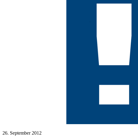
26. September 2012