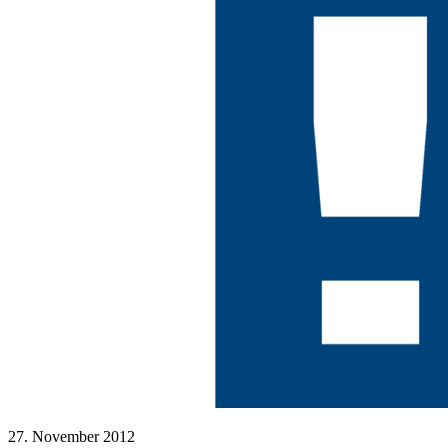
27. November 2012