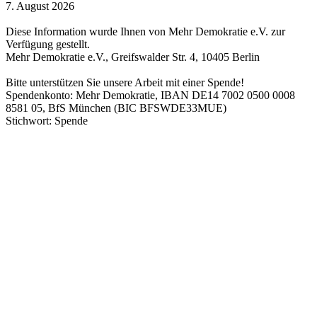
7. August 2026
Diese Information wurde Ihnen von Mehr Demokratie e.V. zur
Verfügung gestellt.
Mehr Demokratie e.V., Greifswalder Str. 4, 10405 Berlin
Bitte unterstützen Sie unsere Arbeit mit einer Spende!
Spendenkonto: Mehr Demokratie, IBAN DE14 7002 0500 0008
8581 05, BfS München (BIC BFSWDE33MUE)
Stichwort: Spende