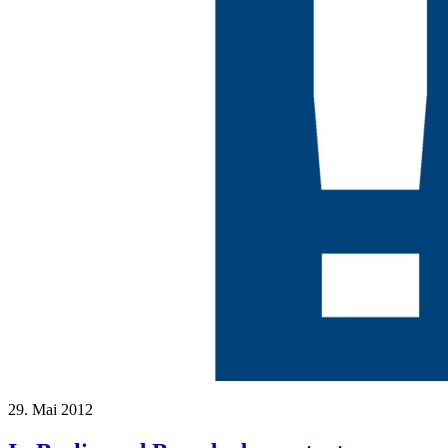
29. Mai 2012