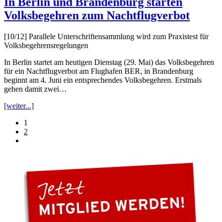
In Berlin und Brandenburg starten
Volksbegehren zum Nachtflugverbot
[10/12] Parallele Unterschriftensammlung wird zum Praxistest für
Volksbegehrensregelungen
In Berlin startet am heutigen Dienstag (29. Mai) das Volksbegehren
für ein Nachtflugverbot am Flughafen BER, in Brandenburg
beginnt am 4. Juni ein entsprechendes Volksbegehren. Erstmals
gehen damit zwei…
[weiter...]
1
2