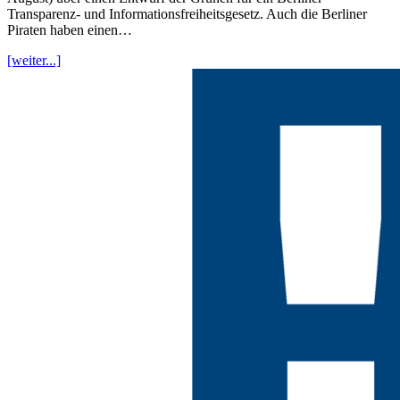
Transparenz- und Informationsfreiheitsgesetz. Auch die Berliner
Piraten haben einen…
[weiter...]