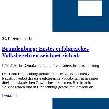
03. Dezember 2012
Brandenburg: Erstes erfolgreiches
Volksbegehren zeichnet sich ab
[17/12] Mehr Demokratie fordert freie Unterschriftensammlung
Das Land Brandenburg könnte mit dem Volksbegehren zum
Nachtflugverbot das erste erfolgreiche Volksbegehren in seiner
direktdemokratischen Geschichte bekommen. Bereits acht
Volksbegehren sind in Brandenburg gescheitert, obwohl die…
[weiter...]