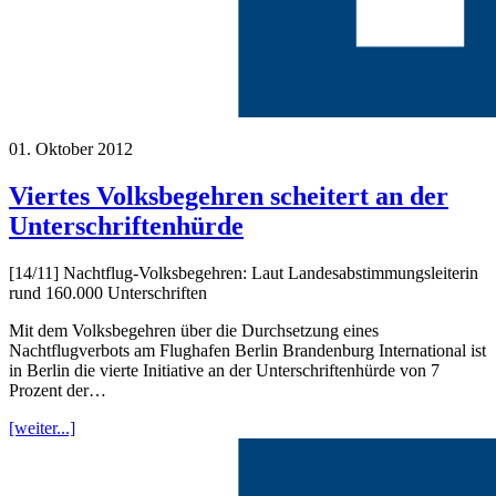
01. Oktober 2012
Viertes Volksbegehren scheitert an der
Unterschriftenhürde
[14/11] Nachtflug-Volksbegehren: Laut Landesabstimmungsleiterin
rund 160.000 Unterschriften
Mit dem Volksbegehren über die Durchsetzung eines
Nachtflugverbots am Flughafen Berlin Brandenburg International ist
in Berlin die vierte Initiative an der Unterschriftenhürde von 7
Prozent der…
[weiter...]