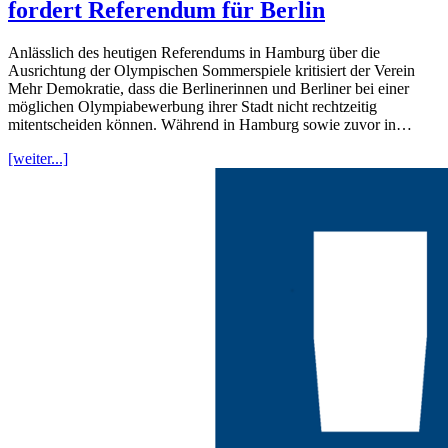
fordert Referendum für Berlin
Anlässlich des heutigen Referendums in Hamburg über die
Ausrichtung der Olympischen Sommerspiele kritisiert der Verein
Mehr Demokratie, dass die Berlinerinnen und Berliner bei einer
möglichen Olympiabewerbung ihrer Stadt nicht rechtzeitig
mitentscheiden können. Während in Hamburg sowie zuvor in…
[weiter...]