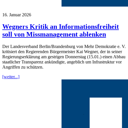
16. Januar 2026
Wegners Kritik an Informationsfreiheit
soll von Missmanagement ablenken
Der Landesverband Berlin/Brandenburg von Mehr Demokratie e. V.
kritisiert den Regierenden Bürgermeister Kai Wegner, der in seiner
Regierungserklärung am gestrigen Donnerstag (15.01.) einen Abbau
staatlicher Transparenz ankündigte, angeblich um Infrastruktur vor
Angriffen zu schützen.
[weiter...]