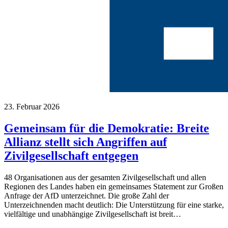
23. Februar 2026
Gemeinsam für die Demokratie: Breite
Allianz stellt sich Angriffen auf
Zivilgesellschaft entgegen
48 Organisationen aus der gesamten Zivilgesellschaft und allen
Regionen des Landes haben ein gemeinsames Statement zur Großen
Anfrage der AfD unterzeichnet. Die große Zahl der
Unterzeichnenden macht deutlich: Die Unterstützung für eine starke,
vielfältige und unabhängige Zivilgesellschaft ist breit…