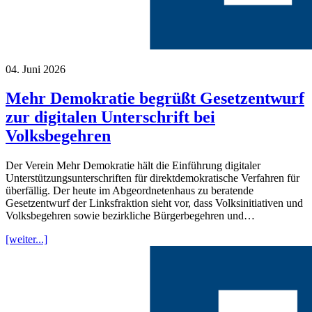
04. Juni 2026
Mehr Demokratie begrüßt Gesetzentwurf
zur digitalen Unterschrift bei
Volksbegehren
Der Verein Mehr Demokratie hält die Einführung digitaler
Unterstützungsunterschriften für direktdemokratische Verfahren für
überfällig. Der heute im Abgeordnetenhaus zu beratende
Gesetzentwurf der Linksfraktion sieht vor, dass Volksinitiativen und
Volksbegehren sowie bezirkliche Bürgerbegehren und…
[weiter...]