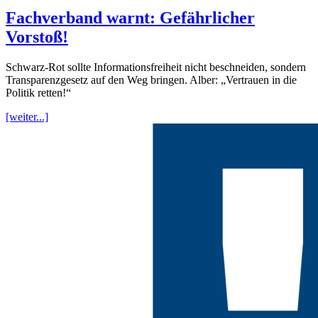
Fachverband warnt: Gefährlicher
Vorstoß!
Schwarz-Rot sollte Informationsfreiheit nicht beschneiden, sondern
Transparenzgesetz auf den Weg bringen. Alber: „Vertrauen in die
Politik retten!“
[weiter...]