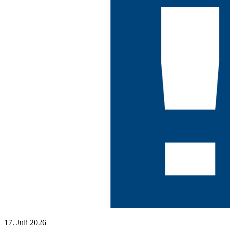
17. Juli 2026