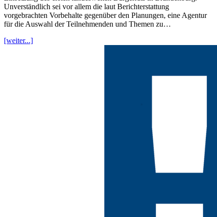
Unverständlich sei vor allem die laut Berichterstattung
vorgebrachten Vorbehalte gegenüber den Planungen, eine Agentur
für die Auswahl der Teilnehmenden und Themen zu…
[weiter...]