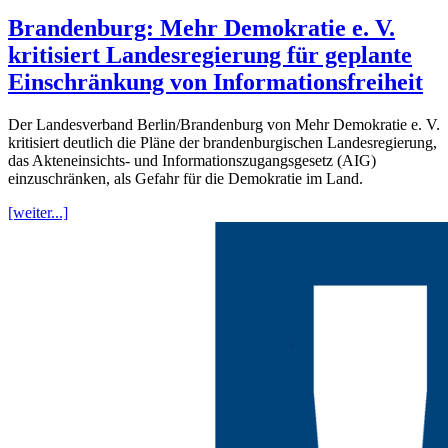
Brandenburg: Mehr Demokratie e. V.
kritisiert Landesregierung für geplante
Einschränkung von Informationsfreiheit
Der Landesverband Berlin/Brandenburg von Mehr Demokratie e. V.
kritisiert deutlich die Pläne der brandenburgischen Landesregierung,
das Akteneinsichts- und Informationszugangsgesetz (AIG)
einzuschränken, als Gefahr für die Demokratie im Land.
[weiter...]