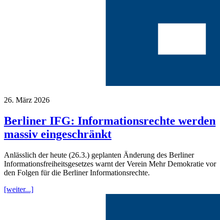
26. März 2026
Berliner IFG: Informationsrechte werden
massiv eingeschränkt
Anlässlich der heute (26.3.) geplanten Änderung des Berliner
Informationsfreiheitsgesetzes warnt der Verein Mehr Demokratie vor
den Folgen für die Berliner Informationsrechte.
[weiter...]