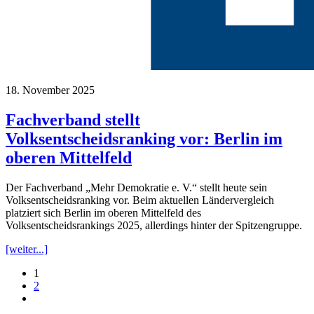
18. November 2025
Fachverband stellt
Volksentscheidsranking vor: Berlin im
oberen Mittelfeld
Der Fachverband „Mehr Demokratie e. V.“ stellt heute sein
Volksentscheidsranking vor. Beim aktuellen Ländervergleich
platziert sich Berlin im oberen Mittelfeld des
Volksentscheidsrankings 2025, allerdings hinter der Spitzengruppe.
[weiter...]
1
2