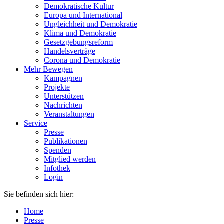
Demokratische Kultur
Europa und International
Ungleichheit und Demokratie
Klima und Demokratie
Gesetzgebungsreform
Handelsverträge
Corona und Demokratie
Mehr Bewegen
Kampagnen
Projekte
Unterstützen
Nachrichten
Veranstaltungen
Service
Presse
Publikationen
Spenden
Mitglied werden
Infothek
Login
Sie befinden sich hier:
Home
Presse