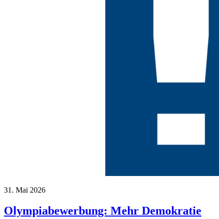
31. Mai 2026
Olympiabewerbung: Mehr Demokratie