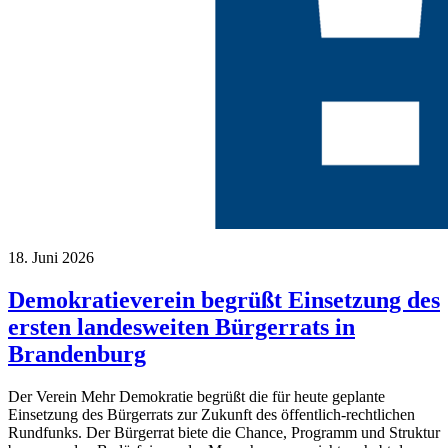
18. Juni 2026
Demokratieverein begrüßt Einsetzung des
ersten landesweiten Bürgerrats in
Brandenburg
Der Verein Mehr Demokratie begrüßt die für heute geplante
Einsetzung des Bürgerrats zur Zukunft des öffentlich-rechtlichen
Rundfunks. Der Bürgerrat biete die Chance, Programm und Struktur