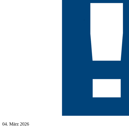
04. März 2026