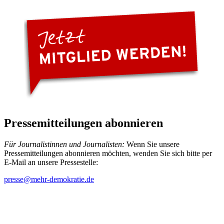
Pressemitteilungen abonnieren
Für Journalistinnen und Journalisten:
Wenn Sie unsere
Pressemitteilungen abonnieren möchten, wenden Sie sich bitte per
E-Mail an unsere Pressestelle:
presse
@mehr-demokratie.de