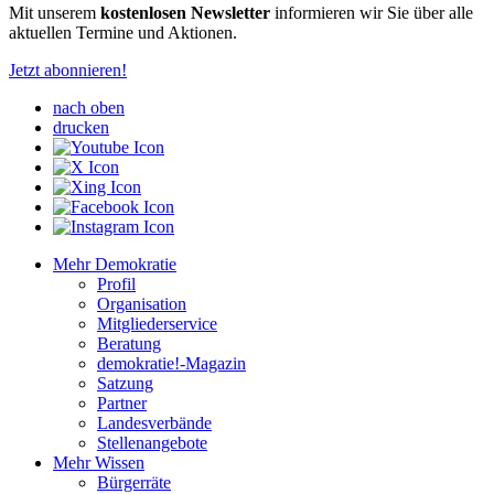
Mit unserem
kostenlosen Newsletter
informieren wir Sie über alle
aktuellen Termine und Aktionen.
Jetzt abonnieren!
nach oben
drucken
Mehr Demokratie
Profil
Organisation
Mitgliederservice
Beratung
demokratie!-Magazin
Satzung
Partner
Landesverbände
Stellenangebote
Mehr Wissen
Bürgerräte