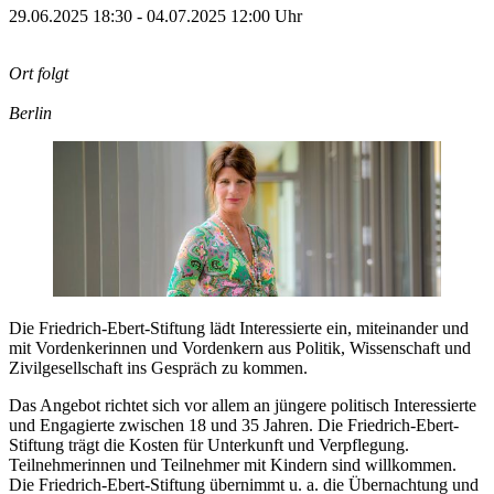
29.06.2025 18:30 - 04.07.2025 12:00 Uhr
Ort folgt
Berlin
Die Friedrich-Ebert-Stiftung lädt Interessierte ein, miteinander und
mit Vordenkerinnen und Vordenkern aus Politik, Wissenschaft und
Zivilgesellschaft ins Gespräch zu kommen.
Das Angebot richtet sich vor allem an jüngere politisch Interessierte
und Engagierte zwischen 18 und 35 Jahren. Die Friedrich-Ebert-
Stiftung trägt die Kosten für Unterkunft und Verpflegung.
Teilnehmerinnen und Teilnehmer mit Kindern sind willkommen.
Die Friedrich-Ebert-Stiftung übernimmt u. a. die Übernachtung und