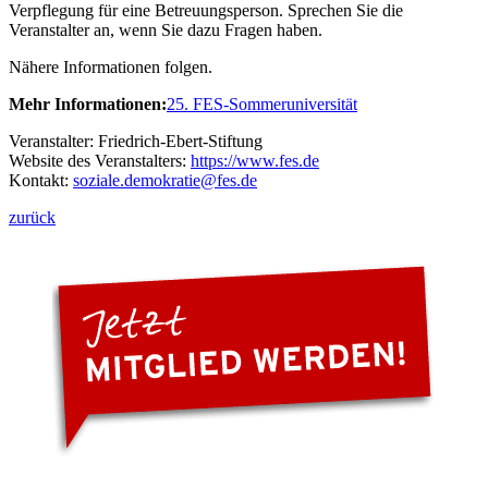
Verpflegung für eine Betreuungsperson. Sprechen Sie die
Veranstalter an, wenn Sie dazu Fragen haben.
Nähere Informationen folgen.
Mehr Informationen:
25. FES-Sommeruniversität
Veranstalter: Friedrich-Ebert-Stiftung
Website des Veranstalters:
https://www.fes.de
Kontakt:
soziale.demokratie
@fes.de
zurück