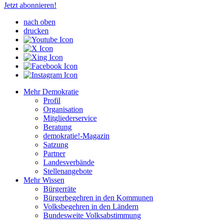
Jetzt abonnieren!
nach oben
drucken
Mehr Demokratie
Profil
Organisation
Mitgliederservice
Beratung
demokratie!-Magazin
Satzung
Partner
Landesverbände
Stellenangebote
Mehr Wissen
Bürgerräte
Bürgerbegehren in den Kommunen
Volksbegehren in den Ländern
Bundesweite Volksabstimmung