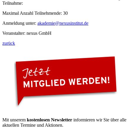
Teilnahme:
Maximal Anzahl Teilnehmende: 30
Anmeldung unter:
akademie
@nexusinstitut.de
Veranstalter: nexus GmbH
zurück
Mit unserem
kostenlosen Newsletter
informieren wir Sie über alle
aktuellen Termine und Aktionen.