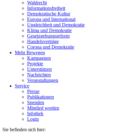
Wahlrecht
Informationsfreiheit
Demokratische Kultur
Europa und International
Ungleichheit und Demokratie
Klima und Demokratie
Gesetzgebungsreform
Handelsverträge
Corona und Demokratie
Mehr Bewegen
Kampagnen
Projekte
Unterstützen
Nachrichten
Veranstaltungen
Service
Presse
Publikationen
Spenden
Mitglied werden
Infothek
Login
Sie befinden sich hier: