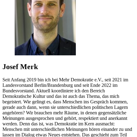
Josef Merk
Seit Anfang 2019 bin ich bei Mehr Demokratie e.V., seit 2021 im
Landesvorstand Berlin/Brandenburg und seit Ende 2022 im
Bundesvorstand. Aktuell koordiniere ich den Bereich
Demokratische Kultur und das ist auch das Thema, das mich
begeistert. Wie gelingt es, dass Menschen ins Gespräch kommen,
gerade auch dann, wenn sie unterschiedlichen politischen Lagern
angehören? Wir brauchen mehr Räume, in denen gegensätzliche
Meinungen ausgesprochen und gehört, respektiert und anerkannt
werden. Denn das ist, was Demokratie im Kern ausmacht:
Menschen mit unterschiedlichen Meinungen hören einander zu und
lassen im Dialog etwas Neues entstehen. Das geschieht zum Teil