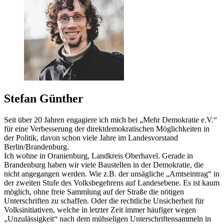
Stefan Günther
Seit über 20 Jahren engagiere ich mich bei „Mehr Demokratie e.V.“
für eine Verbesserung der direktdemokratischen Möglichkeiten in
der Politik, davon schon viele Jahre im Landesvorstand
Berlin/Brandenburg.
Ich wohne in Oranienburg, Landkreis Oberhavel. Gerade in
Brandenburg haben wir viele Baustellen in der Demokratie, die
nicht angegangen werden. Wie z.B. der unsägliche „Amtseintrag“ in
der zweiten Stufe des Volksbegehrens auf Landesebene. Es ist kaum
möglich, ohne freie Sammlung auf der Straße die nötigen
Unterschriften zu schaffen. Oder die rechtliche Unsicherheit für
Volksinitiativen, welche in letzter Zeit immer häufiger wegen
„Unzulässigkeit“ nach dem mühseligen Unterschriftensammeln in