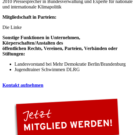
2010 Pressesprecher in Bundesverwaltung und Experte für nationale
und internationale Klimapolitik
Mitgliedschaft in Parteien:
Die Linke
Sonstige Funktionen in Unternehmen,
Körperschaften/Anstalten des
öffentlichen Rechts, Vereinen, Parteien, Verbänden oder
Stiftungen:
Landesvorstand bei Mehr Demokratie Berlin/Brandenburg
Jugendtrainer Schwimmen DLRG
Kontakt aufnehmen