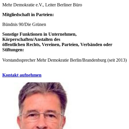
Mehr Demokratie e.V., Leiter Berliner Büro
Mitgliedschaft in Parteien:
Bündnis 90/Die Grünen
Sonstige Funktionen in Unternehmen,
Körperschaften/Anstalten des
öffentlichen Rechts, Vereinen, Parteien, Verbänden oder
Stiftungen:
Vorstandssprecher Mehr Demokratie Berlin/Brandenburg (seit 2013)
Kontakt aufnehmen