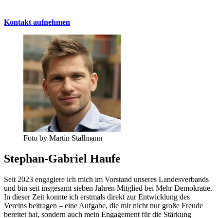
Kontakt aufnehmen
Foto by Martin Stallmann
Stephan-Gabriel Haufe
Seit 2023 engagiere ich mich im Vorstand unseres Landesverbands
und bin seit insgesamt sieben Jahren Mitglied bei Mehr Demokratie.
In dieser Zeit konnte ich erstmals direkt zur Entwicklung des
Vereins beitragen – eine Aufgabe, die mir nicht nur große Freude
bereitet hat, sondern auch mein Engagement für die Stärkung