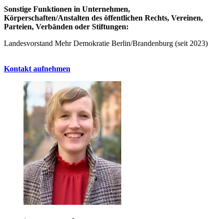
Sonstige Funktionen in Unternehmen,
Körperschaften/Anstalten des öffentlichen Rechts, Vereinen,
Parteien, Verbänden oder Stiftungen:
Landesvorstand Mehr Demokratie Berlin/Brandenburg (seit 2023)
Kontakt aufnehmen