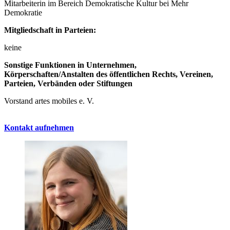
Mitarbeiterin im Bereich Demokratische Kultur bei Mehr
Demokratie
Mitgliedschaft in Parteien:
keine
Sonstige Funktionen in Unternehmen,
Körperschaften/Anstalten des öffentlichen Rechts, Vereinen,
Parteien, Verbänden oder Stiftungen
Vorstand artes mobiles e. V.
Kontakt aufnehmen