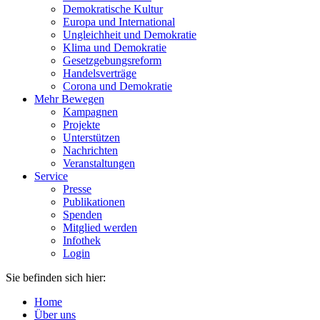
Demokratische Kultur
Europa und International
Ungleichheit und Demokratie
Klima und Demokratie
Gesetzgebungsreform
Handelsverträge
Corona und Demokratie
Mehr Bewegen
Kampagnen
Projekte
Unterstützen
Nachrichten
Veranstaltungen
Service
Presse
Publikationen
Spenden
Mitglied werden
Infothek
Login
Sie befinden sich hier:
Home
Über uns