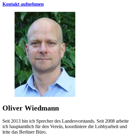
Kontakt aufnehmen
Oliver Wiedmann
Seit 2013 bin ich Sprecher des Landesvorstands. Seit 2008 arbeite
ich hauptamtlich für den Verein, koordiniere die Lobbyarbeit und
leite das Berliner Büro.