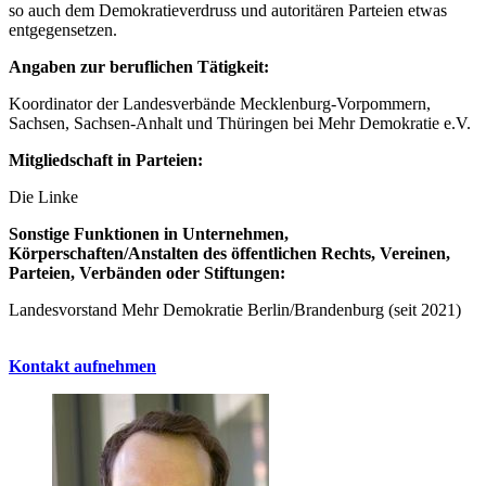
so auch dem Demokratieverdruss und autoritären Parteien etwas
entgegensetzen.
Angaben zur beruflichen Tätigkeit:
Koordinator der Landesverbände Mecklenburg-Vorpommern,
Sachsen, Sachsen-Anhalt und Thüringen bei Mehr Demokratie e.V.
Mitgliedschaft in Parteien:
Die Linke
Sonstige Funktionen in Unternehmen,
Körperschaften/Anstalten des öffentlichen Rechts, Vereinen,
Parteien, Verbänden oder Stiftungen:
Landesvorstand Mehr Demokratie Berlin/Brandenburg (seit 2021)
Kontakt aufnehmen