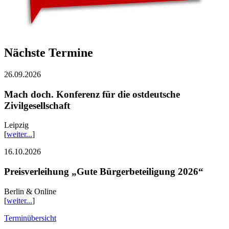
Nächste Termine
26.09.2026
Mach doch. Konferenz für die ostdeutsche
Zivilgesellschaft
Leipzig
[
weiter...
]
16.10.2026
Preisverleihung „Gute Bürgerbeteiligung 2026“
Berlin & Online
[
weiter...
]
Terminübersicht