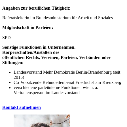
Angaben zur beruflichen Tätigkeit:
Referatsleiterin im Bundesministerium für Arbeit und Soziales
Mitgliedschaft in Parteien:
SPD
Sonstige Funktionen in Unternehmen,
Körperschaften/Anstalten des
öffentlichen Rechts, Vereinen, Parteien, Verbänden oder
Stiftungen:
Landesvorstand Mehr Demokratie Berlin/Brandenburg (seit
2015)
Co-Vorsitzende Behindertenbeirat Friedrichshain-Kreuzberg
verschiedene parteiinterne Funktionen wie u. a.
Vertrauensperson im Landesvorstand
Kontakt aufnehmen