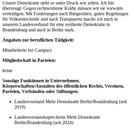
Unsere Demokratie steht so unter Druck wie selten. Ich bin
überzeugt: Gegen rechtsextreme Kräfte müssen wir sie vorwärts
verteidigen. Mit Forderungen nach Bürgerräten, guten Regelungen
für Volksentscheide und nach Transparenz mache ich mich in
unserem Landesverband für eine resiliente Demokratie in
Brandenburg und auch in Berlin stark.
Angaben zur beruflichen Tätigkeit:
Mitarbeiterin bei Campact
Mitgliedschaft in Parteien:
keine
Sonstige Funktionen in Unternehmen,
Körperschaften/Anstalten des öffentlichen Rechts, Vereinen,
Parteien, Verbänden oder Stiftungen:
Landesvorstand Mehr Demokratie Berlin/Brandenburg (seit
2019)
Landesvorstandssprecherin Mehr Demokratie
Berlin/Brandenburg (seit 2024)