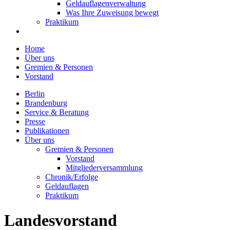
Geldauflagenverwaltung
Was Ihre Zuweisung bewegt
Praktikum
Home
Über uns
Gremien & Personen
Vorstand
Berlin
Brandenburg
Service & Beratung
Presse
Publikationen
Über uns
Gremien & Personen
Vorstand
Mitgliederversammlung
Chronik/Erfolge
Geldauflagen
Praktikum
Landesvorstand