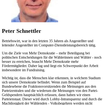
Peter Schnettler
Betriebswirt, war in den letzten 35 Jahren als Angestellter und
leitender Angestellter im Computer-Dienstleistungsbereich tätig.
Um die Ziele von Mehr Demokratie – mehr Beteiligung bei
politischen Entscheidungen für die Wählerinnen und Wähler - noch
besser zu erreichen, braucht Mehr Demokratie mehr
Fördermitglieder. Daher lag und liegt ein Schwerpunkt der Arbeit
insbesondere im Fundraising.
Wichtig ist, dass die Menschen klar erkennen, in welchem Stadium
sich unsere Demokratie befindet. Wenn zum Beispiel auf
Bundesebene die Fraktionsvorsitzenden die Meinungen aus den
Parteizentralen und die wiederum die Meinungen von den Partei-
Geldspendern hauptsächlich erfassen, dann haben wir einen
Parteienstaat. Dieser wird durch Lobby-Intransparenz und durch die
Machtlosigkeit der Wählenden - Volksbegehren werden nicht