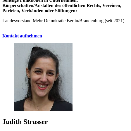
Sonstige Funktionen in Unternehmen,
Körperschaften/Anstalten des öffentlichen Rechts, Vereinen,
Parteien, Verbänden oder Stiftungen:
Landesvorstand Mehr Demokratie Berlin/Brandenburg (seit 2021)
Kontakt aufnehmen
Judith Strasser