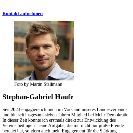
Kontakt aufnehmen
Foto by Martin Stallmann
Stephan-Gabriel Haufe
Seit 2023 engagiere ich mich im Vorstand unseres Landesverbands
und bin seit insgesamt sieben Jahren Mitglied bei Mehr Demokratie.
In dieser Zeit konnte ich erstmals direkt zur Entwicklung des
Vereins beitragen – eine Aufgabe, die mir nicht nur große Freude
bereitet hat, sondern auch mein Engagement für die Stärkung