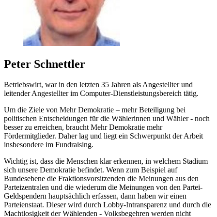
Peter Schnettler
Betriebswirt, war in den letzten 35 Jahren als Angestellter und
leitender Angestellter im Computer-Dienstleistungsbereich tätig.
Um die Ziele von Mehr Demokratie – mehr Beteiligung bei
politischen Entscheidungen für die Wählerinnen und Wähler - noch
besser zu erreichen, braucht Mehr Demokratie mehr
Fördermitglieder. Daher lag und liegt ein Schwerpunkt der Arbeit
insbesondere im Fundraising.
Wichtig ist, dass die Menschen klar erkennen, in welchem Stadium
sich unsere Demokratie befindet. Wenn zum Beispiel auf
Bundesebene die Fraktionsvorsitzenden die Meinungen aus den
Parteizentralen und die wiederum die Meinungen von den Partei-
Geldspendern hauptsächlich erfassen, dann haben wir einen
Parteienstaat. Dieser wird durch Lobby-Intransparenz und durch die
Machtlosigkeit der Wählenden - Volksbegehren werden nicht