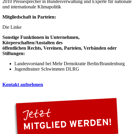
2010 Pressesprecher in Bundesverwaltung und Experte für nationale
und internationale Klimapolitik
Mitgliedschaft in Parteien:
Die Linke
Sonstige Funktionen in Unternehmen,
Körperschaften/Anstalten des
öffentlichen Rechts, Vereinen, Parteien, Verbänden oder
Stiftungen:
Landesvorstand bei Mehr Demokratie Berlin/Brandenburg
Jugendtrainer Schwimmen DLRG
Kontakt aufnehmen