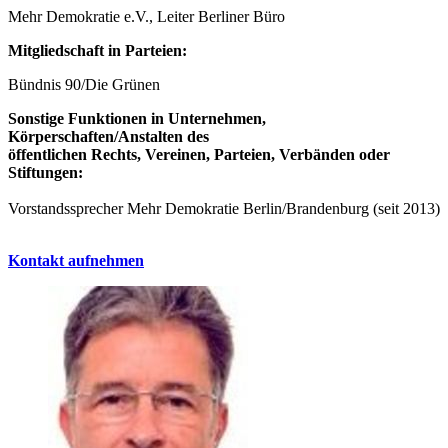
Mehr Demokratie e.V., Leiter Berliner Büro
Mitgliedschaft in Parteien:
Bündnis 90/Die Grünen
Sonstige Funktionen in Unternehmen,
Körperschaften/Anstalten des
öffentlichen Rechts, Vereinen, Parteien, Verbänden oder
Stiftungen:
Vorstandssprecher Mehr Demokratie Berlin/Brandenburg (seit 2013)
Kontakt aufnehmen