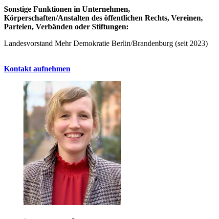
Sonstige Funktionen in Unternehmen,
Körperschaften/Anstalten des öffentlichen Rechts, Vereinen,
Parteien, Verbänden oder Stiftungen:
Landesvorstand Mehr Demokratie Berlin/Brandenburg (seit 2023)
Kontakt aufnehmen