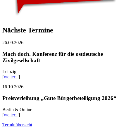
Nächste Termine
26.09.2026
Mach doch. Konferenz für die ostdeutsche
Zivilgesellschaft
Leipzig
[
weiter...
]
16.10.2026
Preisverleihung „Gute Bürgerbeteiligung 2026“
Berlin & Online
[
weiter...
]
Terminübersicht