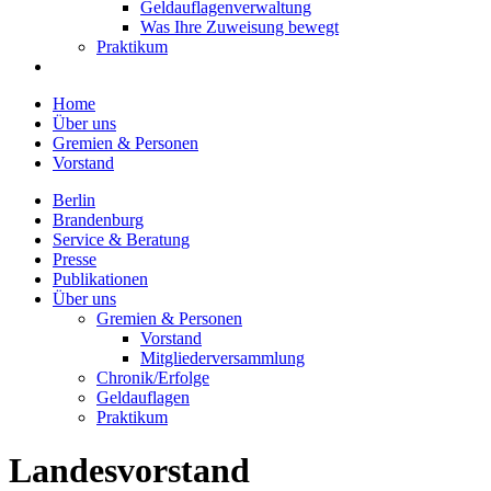
Geldauflagenverwaltung
Was Ihre Zuweisung bewegt
Praktikum
Home
Über uns
Gremien & Personen
Vorstand
Berlin
Brandenburg
Service & Beratung
Presse
Publikationen
Über uns
Gremien & Personen
Vorstand
Mitgliederversammlung
Chronik/Erfolge
Geldauflagen
Praktikum
Landesvorstand