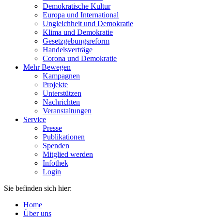
Demokratische Kultur
Europa und International
Ungleichheit und Demokratie
Klima und Demokratie
Gesetzgebungsreform
Handelsverträge
Corona und Demokratie
Mehr Bewegen
Kampagnen
Projekte
Unterstützen
Nachrichten
Veranstaltungen
Service
Presse
Publikationen
Spenden
Mitglied werden
Infothek
Login
Sie befinden sich hier:
Home
Über uns