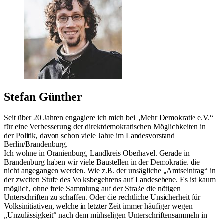
Stefan Günther
Seit über 20 Jahren engagiere ich mich bei „Mehr Demokratie e.V.“
für eine Verbesserung der direktdemokratischen Möglichkeiten in
der Politik, davon schon viele Jahre im Landesvorstand
Berlin/Brandenburg.
Ich wohne in Oranienburg, Landkreis Oberhavel. Gerade in
Brandenburg haben wir viele Baustellen in der Demokratie, die
nicht angegangen werden. Wie z.B. der unsägliche „Amtseintrag“ in
der zweiten Stufe des Volksbegehrens auf Landesebene. Es ist kaum
möglich, ohne freie Sammlung auf der Straße die nötigen
Unterschriften zu schaffen. Oder die rechtliche Unsicherheit für
Volksinitiativen, welche in letzter Zeit immer häufiger wegen
„Unzulässigkeit“ nach dem mühseligen Unterschriftensammeln in