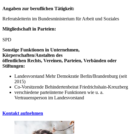
Angaben zur beruflichen Tätigkeit:
Referatsleiterin im Bundesministerium für Arbeit und Soziales
Mitgliedschaft in Parteien:
SPD
Sonstige Funktionen in Unternehmen,
Körperschaften/Anstalten des
öffentlichen Rechts, Vereinen, Parteien, Verbänden oder
Stiftungen:
Landesvorstand Mehr Demokratie Berlin/Brandenburg (seit
2015)
Co-Vorsitzende Behindertenbeirat Friedrichshain-Kreuzberg
verschiedene parteiinterne Funktionen wie u. a.
Vertrauensperson im Landesvorstand
Kontakt aufnehmen