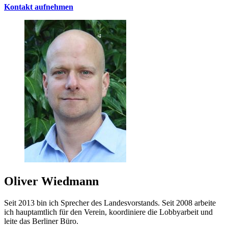
Kontakt aufnehmen
Oliver Wiedmann
Seit 2013 bin ich Sprecher des Landesvorstands. Seit 2008 arbeite
ich hauptamtlich für den Verein, koordiniere die Lobbyarbeit und
leite das Berliner Büro.