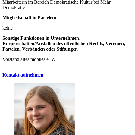
Mitarbeiterin im Bereich Demokratische Kultur bei Mehr
Demokratie
Mitgliedschaft in Parteien:
keine
Sonstige Funktionen in Unternehmen,
Körperschaften/Anstalten des öffentlichen Rechts, Vereinen,
Parteien, Verbänden oder Stiftungen
Vorstand artes mobiles e. V.
Kontakt aufnehmen