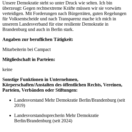
Unsere Demokratie steht so unter Druck wie selten. Ich bin
überzeugt: Gegen rechtsextreme Kräfte müssen wir sie vorwärts
verteidigen. Mit Forderungen nach Bürgerräten, guten Regelungen
für Volksentscheide und nach Transparenz mache ich mich in
unserem Landesverband für eine resiliente Demokratie in
Brandenburg und auch in Berlin stark.
Angaben zur beruflichen Tätigkeit:
Mitarbeiterin bei Campact
Mitgliedschaft in Parteien:
keine
Sonstige Funktionen in Unternehmen,
Körperschaften/Anstalten des öffentlichen Rechts, Vereinen,
Parteien, Verbänden oder Stiftungen:
Landesvorstand Mehr Demokratie Berlin/Brandenburg (seit
2019)
Landesvorstandssprecherin Mehr Demokratie
Berlin/Brandenburg (seit 2024)