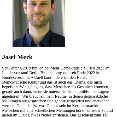
Josef Merk
Seit Anfang 2019 bin ich bei Mehr Demokratie e.V., seit 2021 im
Landesvorstand Berlin/Brandenburg und seit Ende 2022 im
Bundesvorstand. Aktuell koordiniere ich den Bereich
Demokratische Kultur und das ist auch das Thema, das mich
begeistert. Wie gelingt es, dass Menschen ins Gespräch kommen,
gerade auch dann, wenn sie unterschiedlichen politischen Lagern
angehören? Wir brauchen mehr Räume, in denen gegensätzliche
Meinungen ausgesprochen und gehört, respektiert und anerkannt
werden. Denn das ist, was Demokratie im Kern ausmacht:
Menschen mit unterschiedlichen Meinungen hören einander zu und
lassen im Dialog etwas Neues entstehen. Das geschieht zum Teil