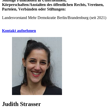
Sonstige Funktionen in Unternehmen,
Körperschaften/Anstalten des öffentlichen Rechts, Vereinen,
Parteien, Verbänden oder Stiftungen:
Landesvorstand Mehr Demokratie Berlin/Brandenburg (seit 2021)
Kontakt aufnehmen
Judith Strasser