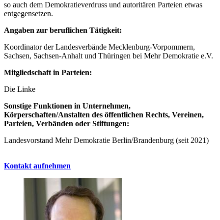
so auch dem Demokratieverdruss und autoritären Parteien etwas
entgegensetzen.
Angaben zur beruflichen Tätigkeit:
Koordinator der Landesverbände Mecklenburg-Vorpommern,
Sachsen, Sachsen-Anhalt und Thüringen bei Mehr Demokratie e.V.
Mitgliedschaft in Parteien:
Die Linke
Sonstige Funktionen in Unternehmen,
Körperschaften/Anstalten des öffentlichen Rechts, Vereinen,
Parteien, Verbänden oder Stiftungen:
Landesvorstand Mehr Demokratie Berlin/Brandenburg (seit 2021)
Kontakt aufnehmen