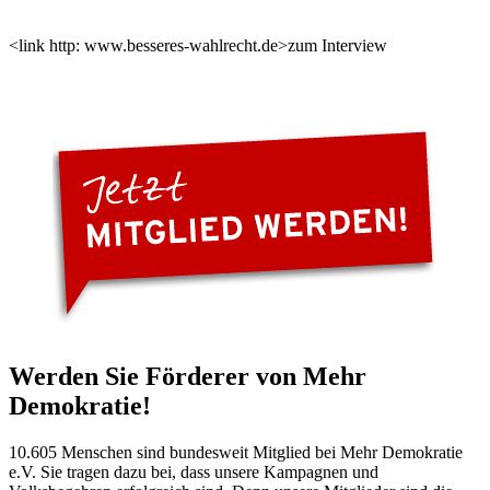
<link http: www.besseres-wahlrecht.de>zum Interview
Werden Sie Förderer von Mehr
Demokratie!
10.605 Menschen sind bundesweit Mitglied bei Mehr Demokratie
e.V. Sie tragen dazu bei, dass unsere Kampagnen und