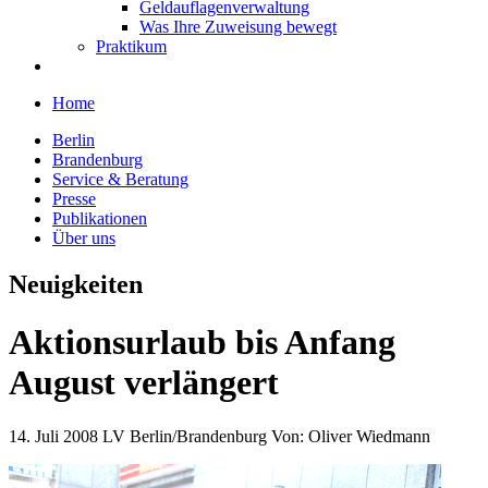
Geldauflagenverwaltung
Was Ihre Zuweisung bewegt
Praktikum
Home
Berlin
Brandenburg
Service & Beratung
Presse
Publikationen
Über uns
Neuigkeiten
Aktionsurlaub bis Anfang
August verlängert
14. Juli 2008
LV Berlin/Brandenburg
Von:
Oliver Wiedmann