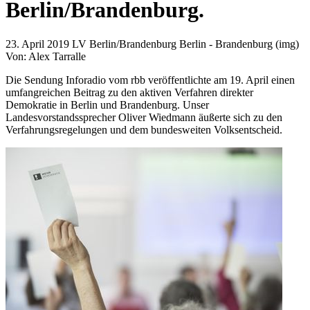
Berlin/Brandenburg.
23. April 2019
LV Berlin/Brandenburg Berlin - Brandenburg (img)
Von:
Alex Tarralle
Die Sendung Inforadio vom rbb veröffentlichte am 19. April einen
umfangreichen Beitrag zu den aktiven Verfahren direkter
Demokratie in Berlin und Brandenburg. Unser
Landesvorstandssprecher Oliver Wiedmann äußerte sich zu den
Verfahrungsregelungen und dem bundesweiten Volksentscheid.