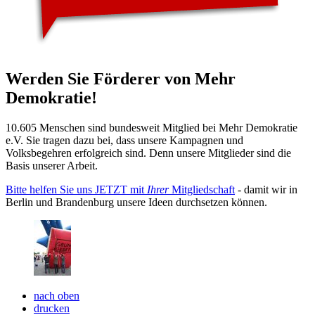
Werden Sie Förderer von Mehr
Demokratie!
10.605 Menschen sind bundesweit Mitglied bei Mehr Demokratie
e.V. Sie tragen dazu bei, dass unsere Kampagnen und
Volksbegehren erfolgreich sind. Denn unsere Mitglieder sind die
Basis unserer Arbeit.
Bitte helfen Sie uns JETZT mit
Ihrer
Mitgliedschaft
- damit wir in
Berlin und Brandenburg unsere Ideen durchsetzen können.
nach oben
drucken