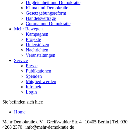
Ungleichheit und Demokratie
Klima und Demokratie
Gesetzgebungsreform
Handelsverträge
Corona und Demokratie
Mehr Bewegen
Kampagnen
Projekte
Unterstützen
Nachrichten
Veranstaltungen
Service
Presse
Publikationen
Spenden
Mitglied werden
Infothek
Login
Sie befinden sich hier:
Home
Mehr Demokratie e.V. | Greifswalder Str. 4 | 10405 Berlin | Tel. 030
4208 2370 | info@mehr-demokratie.de