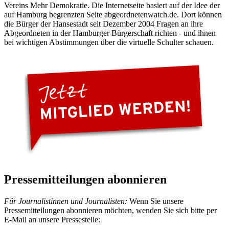
Vereins Mehr Demokratie. Die Internetseite basiert auf der Idee der
auf Hamburg begrenzten Seite abgeordnetenwatch.de. Dort können
die Bürger der Hansestadt seit Dezember 2004 Fragen an ihre
Abgeordneten in der Hamburger Bürgerschaft richten - und ihnen
bei wichtigen Abstimmungen über die virtuelle Schulter schauen.
Pressemitteilungen abonnieren
Für Journalistinnen und Journalisten:
Wenn Sie unsere
Pressemitteilungen abonnieren möchten, wenden Sie sich bitte per
E-Mail an unsere Pressestelle: