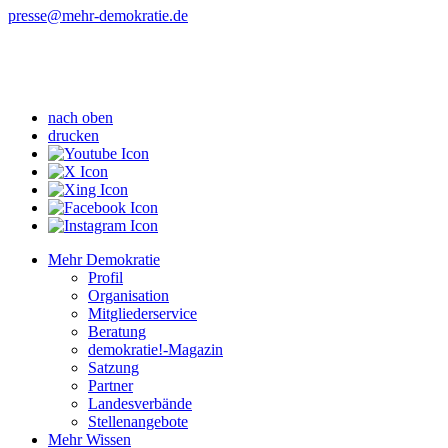
presse
@mehr-demokratie.de
nach oben
drucken
Mehr Demokratie
Profil
Organisation
Mitgliederservice
Beratung
demokratie!-Magazin
Satzung
Partner
Landesverbände
Stellenangebote
Mehr Wissen