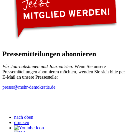
Pressemitteilungen abonnieren
Für Journalistinnen und Journalisten:
Wenn Sie unsere
Pressemitteilungen abonnieren möchten, wenden Sie sich bitte per
E-Mail an unsere Pressestelle:
presse
@mehr-demokratie.de
nach oben
drucken