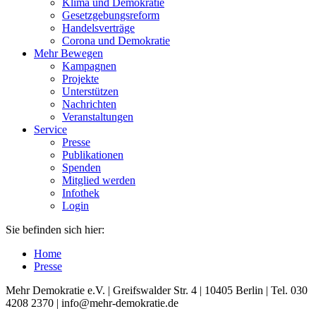
Klima und Demokratie
Gesetzgebungsreform
Handelsverträge
Corona und Demokratie
Mehr Bewegen
Kampagnen
Projekte
Unterstützen
Nachrichten
Veranstaltungen
Service
Presse
Publikationen
Spenden
Mitglied werden
Infothek
Login
Sie befinden sich hier:
Home
Presse
Mehr Demokratie e.V. | Greifswalder Str. 4 | 10405 Berlin | Tel. 030
4208 2370 | info@mehr-demokratie.de