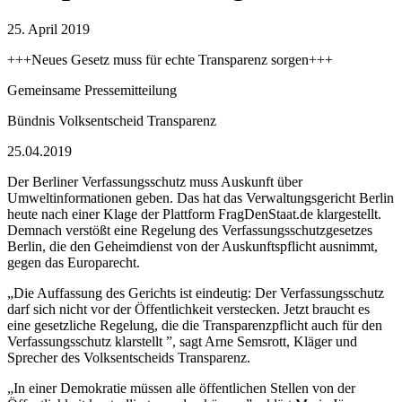
25. April 2019
+++Neues Gesetz muss für echte Transparenz sorgen+++
Gemeinsame Pressemitteilung
Bündnis Volksentscheid Transparenz
25.04.2019
Der Berliner Verfassungsschutz muss Auskunft über
Umweltinformationen geben. Das hat das Verwaltungsgericht Berlin
heute nach einer Klage der Plattform FragDenStaat.de klargestellt.
Demnach verstößt eine Regelung des Verfassungsschutzgesetzes
Berlin, die den Geheimdienst von der Auskunftspflicht ausnimmt,
gegen das Europarecht.
„Die Auffassung des Gerichts ist eindeutig: Der Verfassungsschutz
darf sich nicht vor der Öffentlichkeit verstecken. Jetzt braucht es
eine gesetzliche Regelung, die die Transparenzpflicht auch für den
Verfassungsschutz klarstellt ”, sagt Arne Semsrott, Kläger und
Sprecher des Volksentscheids Transparenz.
„In einer Demokratie müssen alle öffentlichen Stellen von der