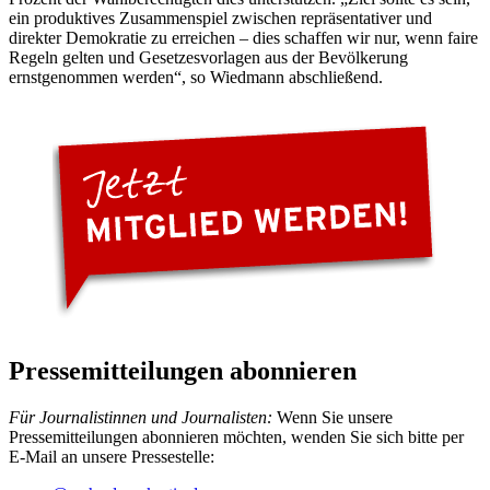
ein produktives Zusammenspiel zwischen repräsentativer und
direkter Demokratie zu erreichen – dies schaffen wir nur, wenn faire
Regeln gelten und Gesetzesvorlagen aus der Bevölkerung
ernstgenommen werden“, so Wiedmann abschließend.
Pressemitteilungen abonnieren
Für Journalistinnen und Journalisten:
Wenn Sie unsere
Pressemitteilungen abonnieren möchten, wenden Sie sich bitte per
E-Mail an unsere Pressestelle: