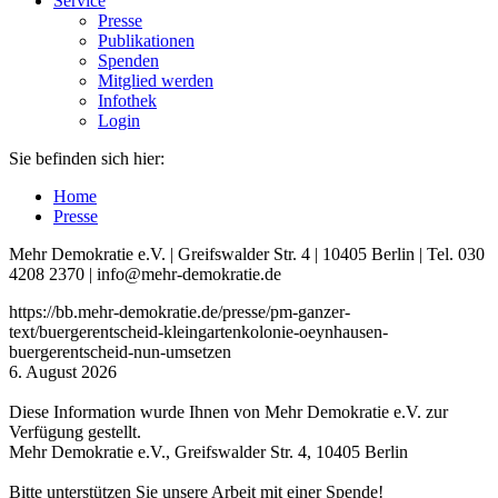
Service
Presse
Publikationen
Spenden
Mitglied werden
Infothek
Login
Sie befinden sich hier:
Home
Presse
Mehr Demokratie e.V. | Greifswalder Str. 4 | 10405 Berlin | Tel. 030
4208 2370 | info@mehr-demokratie.de
https://bb.mehr-demokratie.de/presse/pm-ganzer-
text/buergerentscheid-kleingartenkolonie-oeynhausen-
buergerentscheid-nun-umsetzen
6. August 2026
Diese Information wurde Ihnen von Mehr Demokratie e.V. zur
Verfügung gestellt.
Mehr Demokratie e.V., Greifswalder Str. 4, 10405 Berlin
Bitte unterstützen Sie unsere Arbeit mit einer Spende!