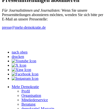
Für Journalistinnen und Journalisten:
Wenn Sie unsere
Pressemitteilungen abonnieren möchten, wenden Sie sich bitte per
E-Mail an unsere Pressestelle:
presse
@mehr-demokratie.de
nach oben
drucken
Mehr Demokratie
Profil
Organisation
Mitgliederservice
Beratung
demokratie!-Magazin