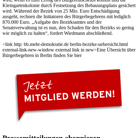
Kleingartenkolonie durch Festsetzung des Bebauungsplans gesichert
wird. Während der Bezirk von 25 Mio. Euro Entschädigung
ausgeht, rechnen die Initiatoren des Bürgerbegehrens mit lediglich
870.000 Euro. „Aufgabe des Bezirksamtes und der
Senatsverwaltung ist es nun, den Schaden für den Bezirks so gering
wie möglich zu halten“, fordert Wiedmann abschließend.
<link http: bb.mehr-demokratie.de berlin-bezirke-uebersicht.html
external-link-new-window external link in new>Eine Übersicht über
Bürgerbegehren in Berlin finden Sie hier
Pressemitteilungen abonnieren