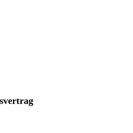
svertrag