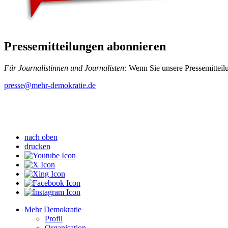
Pressemitteilungen abonnieren
Für Journalistinnen und Journalisten:
Wenn Sie unsere Pressemitteilu
presse
@mehr-demokratie.de
nach oben
drucken
Mehr Demokratie
Profil
Organisation