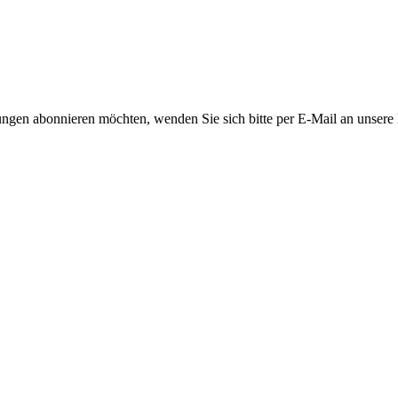
ngen abonnieren möchten, wenden Sie sich bitte per E-Mail an unsere P