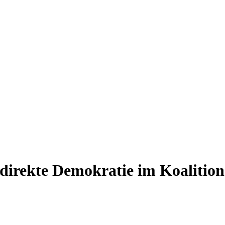
direkte Demokratie im Koalition