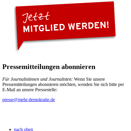
Pressemitteilungen abonnieren
Für Journalistinnen und Journalisten:
Wenn Sie unsere
Pressemitteilungen abonnieren möchten, wenden Sie sich bitte per
E-Mail an unsere Pressestelle:
presse
@mehr-demokratie.de
nach oben