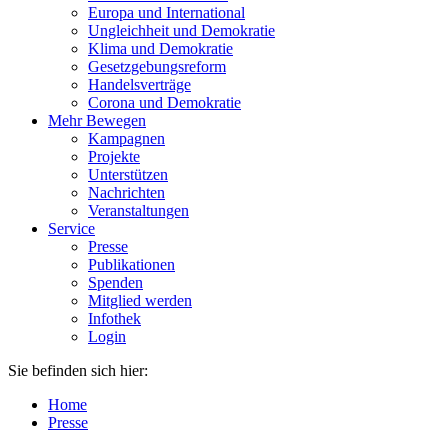
Europa und International
Ungleichheit und Demokratie
Klima und Demokratie
Gesetzgebungsreform
Handelsverträge
Corona und Demokratie
Mehr Bewegen
Kampagnen
Projekte
Unterstützen
Nachrichten
Veranstaltungen
Service
Presse
Publikationen
Spenden
Mitglied werden
Infothek
Login
Sie befinden sich hier:
Home
Presse