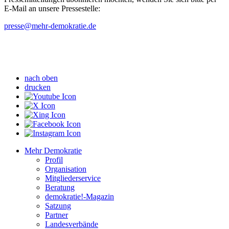
E-Mail an unsere Pressestelle:
presse
@mehr-demokratie.de
nach oben
drucken
Mehr Demokratie
Profil
Organisation
Mitgliederservice
Beratung
demokratie!-Magazin
Satzung
Partner
Landesverbände