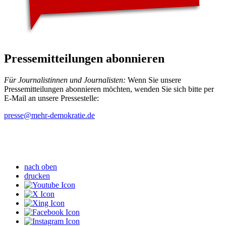
Pressemitteilungen abonnieren
Für Journalistinnen und Journalisten:
Wenn Sie unsere
Pressemitteilungen abonnieren möchten, wenden Sie sich bitte per
E-Mail an unsere Pressestelle:
presse
@mehr-demokratie.de
nach oben
drucken