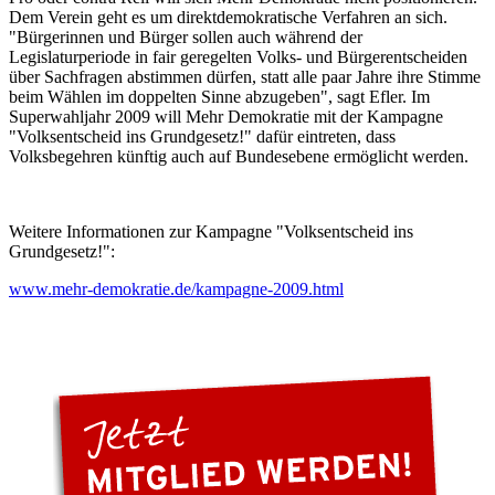
Dem Verein geht es um direktdemokratische Verfahren an sich.
"Bürgerinnen und Bürger sollen auch während der
Legislaturperiode in fair geregelten Volks- und Bürgerentscheiden
über Sachfragen abstimmen dürfen, statt alle paar Jahre ihre Stimme
beim Wählen im doppelten Sinne abzugeben", sagt Efler. Im
Superwahljahr 2009 will Mehr Demokratie mit der Kampagne
"Volksentscheid ins Grundgesetz!" dafür eintreten, dass
Volksbegehren künftig auch auf Bundesebene ermöglicht werden.
Weitere Informationen zur Kampagne "Volksentscheid ins
Grundgesetz!":
www.mehr-demokratie.de/kampagne-2009.html