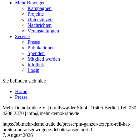
Mehr Bewegen
Kampagnen
Projekte
Unterstützen
Nachrichten
Veranstaltungen
Service
Presse
Publikationen
Spenden
Mitglied werden
Infothek
Login
Sie befinden sich hier:
Home
Presse
Mehr Demokratie e.V. | Greifswalder Str. 4 | 10405 Berlin | Tel. 030
4208 2370 | info@mehr-demokratie.de
https://bb.mehr-demokratie.de/presse/pm-ganzer-text/pro-reli-hat-
breite-und-ausgewogene-debatte-ausgeloest-1
7. August 2026